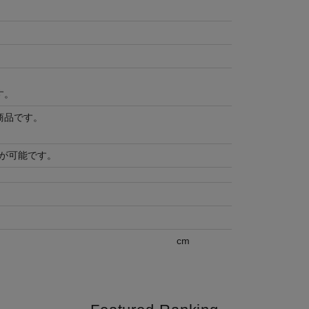
す。
商品です。
が可能です。
cm