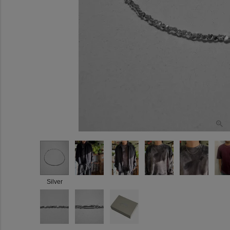
Silver