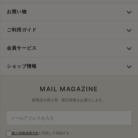
お買い物
ご利用ガイド
会員サービス
ショップ情報
MAIL MAGAZINE
新商品や再入荷、限定情報をお届けします。
個人情報保護方針
に同意して登録する