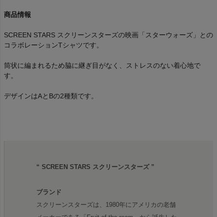
商品情報
SCREEN STARS スクリーンスターズの映画「スターウォーズ」との
コラボレーションTシャツです。
筒状に編まれるため脇に継ぎ目がなく、ストレスのない着心地で
す。
デザインはAとBの2種類です。
“ SCREEN STARS スクリーンスターズ ”
ブランド
スクリーンスターズは、1980年にアメリカの老舗