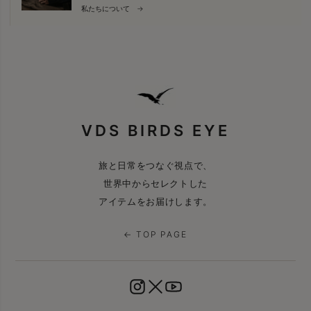
私たちについて →
VDS BIRDS EYE
旅と日常をつなぐ視点で、
世界中からセレクトした
アイテムをお届けします。
← TOP PAGE