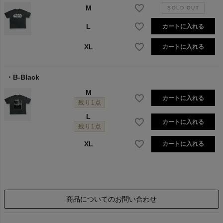
M
L
カートに入れる
XL
カートに入れる
B-Black
M
カートに入れる
残り1点
L
カートに入れる
残り1点
XL
カートに入れる
商品についてのお問い合わせ