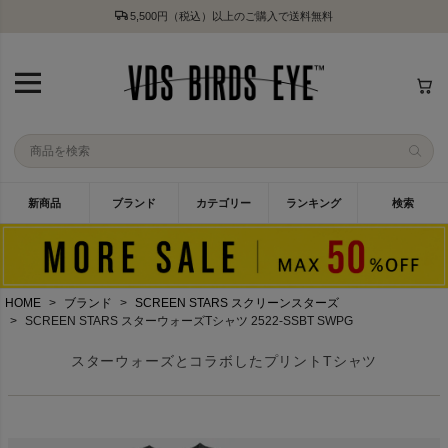
5,500円（税込）以上のご購入で送料無料
新商品
ブランド
カテゴリー
ランキング
検索
HOME
ブランド
SCREEN STARS スクリーンスターズ
SCREEN STARS スターウォーズTシャツ 2522-SSBT SWPG
スターウォーズとコラボしたプリントTシャツ