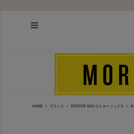
HOME
ブランド
ROSTER SOX ロスターソックス
R