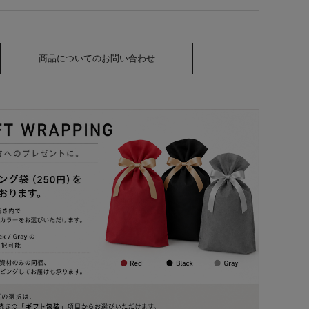
商品についてのお問い合わせ