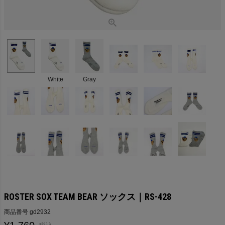
White
Gray
ROSTER SOX TEAM BEAR ソックス｜RS-428
商品番号
gd2932