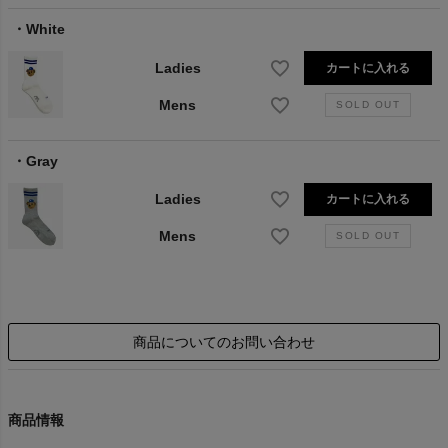
White
Ladies
カートに入れる
Mens
Gray
Ladies
カートに入れる
Mens
商品についてのお問い合わせ
商品情報