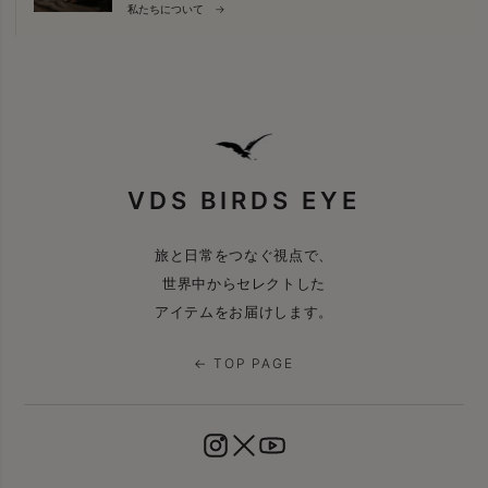
私たちについて →
VDS BIRDS EYE
旅と日常をつなぐ視点で、
世界中からセレクトした
アイテムをお届けします。
← TOP PAGE