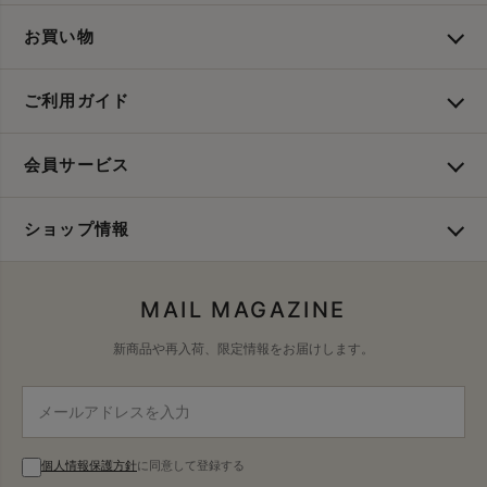
お買い物
ご利用ガイド
会員サービス
ショップ情報
MAIL MAGAZINE
新商品や再入荷、限定情報をお届けします。
個人情報保護方針
に同意して登録する