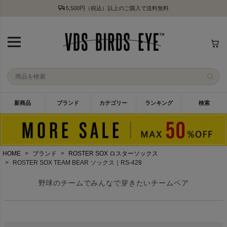
5,500円（税込）以上のご購入で送料無料
新商品
ブランド
カテゴリー
ランキング
検索
HOME
ブランド
ROSTER SOX ロスターソックス
ROSTER SOX TEAM BEAR ソックス｜RS-428
野球のチームでみんなで穿きたいチームベア