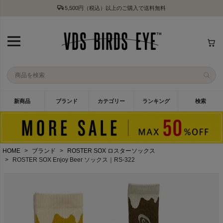
5,500円（税込）以上のご購入で送料無料
新商品
ブランド
カテゴリー
ランキング
検索
HOME
ブランド
ROSTER SOX ロスターソックス
ROSTER SOX Enjoy Beer ソックス｜RS-322