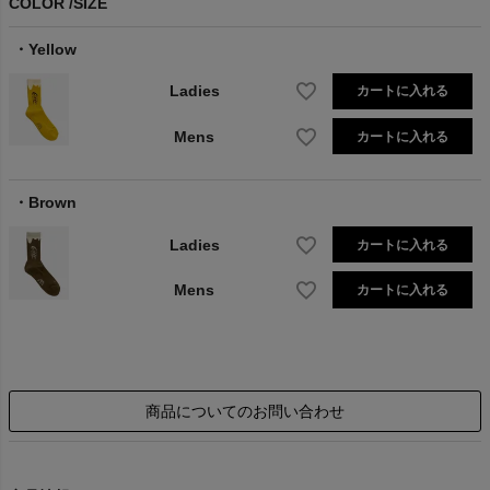
COLOR
SIZE
Yellow
Ladies
カートに入れる
Mens
カートに入れる
Brown
Ladies
カートに入れる
Mens
カートに入れる
商品についてのお問い合わせ