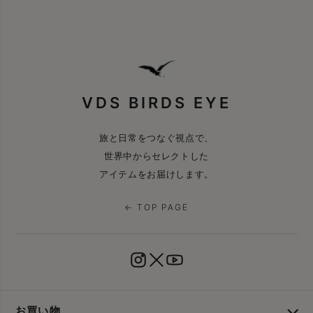
VDS BIRDS EYE
旅と日常をつなぐ視点で、
世界中からセレクトした
アイテムをお届けします。
← TOP PAGE
お買い物