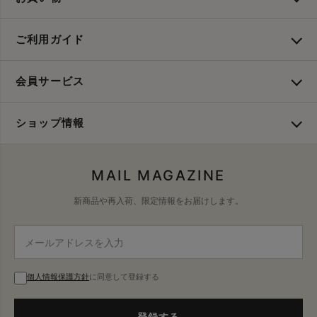
ご利用ガイド
会員サービス
ショップ情報
MAIL MAGAZINE
新商品や再入荷、限定情報をお届けします。
個人情報保護方針
に同意して登録する
登録する