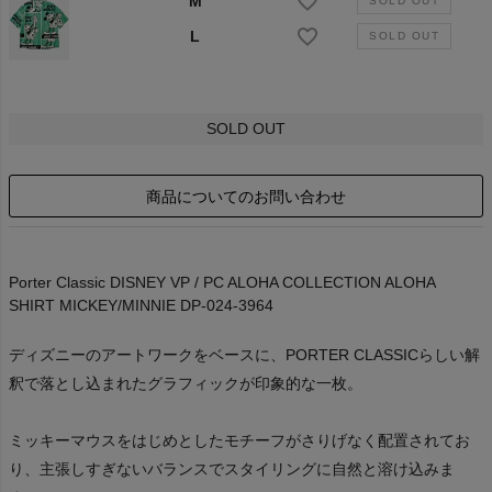
M
L
SOLD OUT
商品についてのお問い合わせ
Porter Classic DISNEY VP / PC ALOHA COLLECTION ALOHA
SHIRT MICKEY/MINNIE DP-024-3964
ディズニーのアートワークをベースに、PORTER CLASSICらしい解
釈で落とし込まれたグラフィックが印象的な一枚。
ミッキーマウスをはじめとしたモチーフがさりげなく配置されてお
り、主張しすぎないバランスでスタイリングに自然と溶け込みま