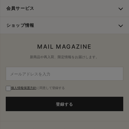
会員サービス
ショップ情報
MAIL MAGAZINE
新商品や再入荷、限定情報をお届けします。
個人情報保護方針
に同意して登録する
登録する