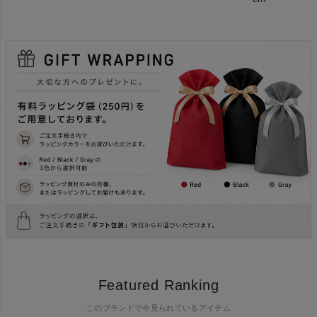
Featured Ranking
このブランドで今見られているアイテム