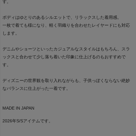
す。
ボディはゆとりのあるシルエットで、リラックスした着用感。
一枚で着ても様になり、軽く羽織りを合わせたレイヤードにも対応
します。
デニムやショーツといったカジュアルなスタイルはもちろん、スラ
ックスと合わせて少し落ち着いた印象に仕上げるのもおすすめで
す。
ディズニーの世界観を取り入れながらも、子供っぽくならない絶妙
なバランスに仕上がった一着です。
MADE IN JAPAN
2026年S/Sアイテムです。