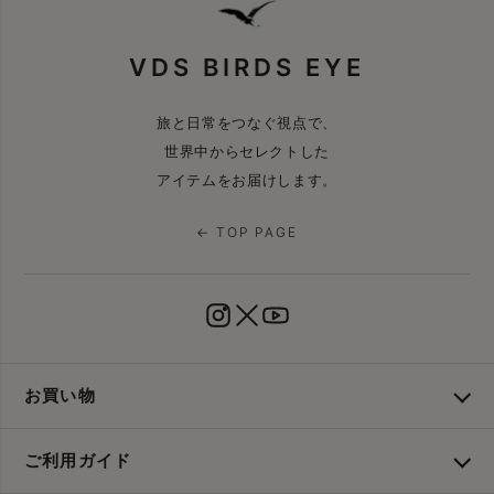
VDS BIRDS EYE
旅と日常をつなぐ視点で、
世界中からセレクトした
アイテムをお届けします。
← TOP PAGE
お買い物
ご利用ガイド