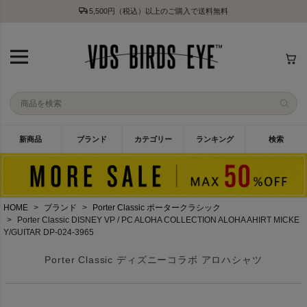
5,500円（税込）以上のご購入で送料無料
新商品
ブランド
カテゴリー
ランキング
検索
HOME
ブランド
Porter Classic ポータークラシック
Porter Classic DISNEY VP / PC ALOHA COLLECTION ALOHA AHIRT MICKE
Y/GUITAR DP-024-3965
Porter Classic ディズニーコラボ アロハシャツ