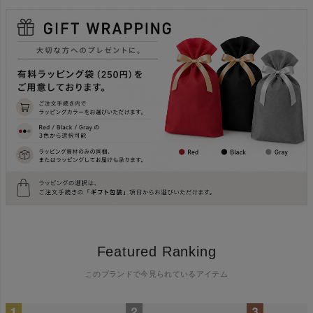
Featured Ranking
このブランドで今見られているアイテム