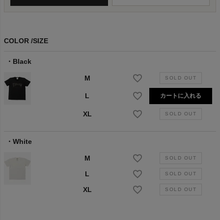
COLOR
SIZE
Black
M
L
カートに入れる
XL
White
M
L
XL