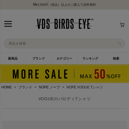
5,500円（税込）以上のご購入で送料無料
新商品
ブランド
カテゴリー
ランキング
検索
HOME
ブランド
NOPE ノープ
NOPE VOGUE Tシャツ
VOGUEのパロディTシャツ