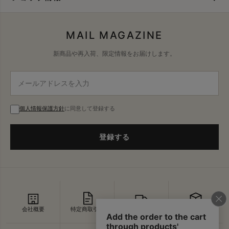
MAIL MAGAZINE
新商品や再入荷、限定情報をお届けします。
個人情報保護方針
に同意して登録する
登録する
会社概要
特定商取引法
配送・送料
返品・交換