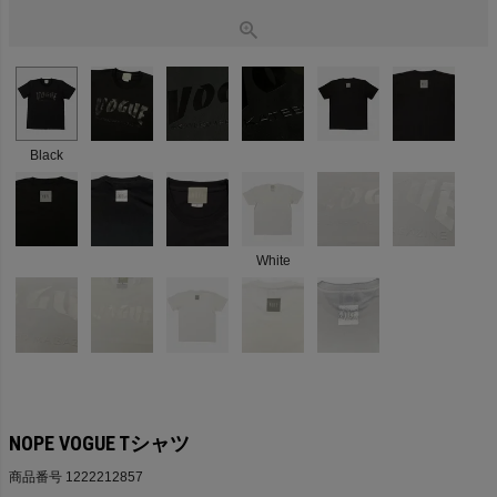
Black
White
NOPE VOGUE Tシャツ
商品番号
1222212857