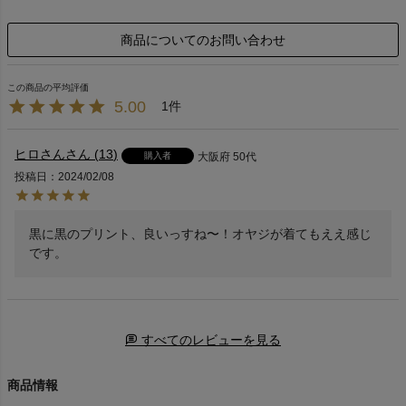
商品についてのお問い合わせ
5.00
1
ヒロさん
13
購入者
大阪府
50代
投稿日
2024/02/08
黒に黒のプリント、良いっすね〜！オヤジが着てもええ感じ
です。
すべてのレビューを見る
商品情報