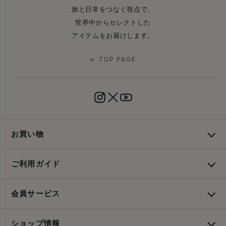
旅と日常をつなぐ視点で、
世界中からセレクトした
アイテムをお届けします。
← TOP PAGE
お買い物
ご利用ガイド
会員サービス
ショップ情報