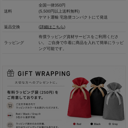
全国一律350円
送料
(5,500円以上送料無料)
ヤマト運輸 宅急便コンパクトにて発送
返品交換
(
詳細はこちら
)
有償ラッピング資材サービスをご利用くださ
ラッピング
い。 ご自身で巾着に商品を入れて簡単にラッピ
ング可能です。