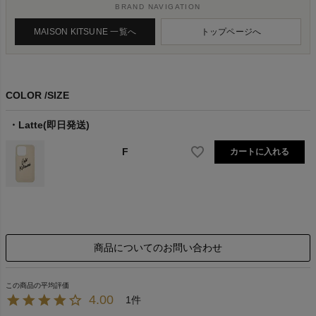
BRAND NAVIGATION
MAISON KITSUNE 一覧へ
トップページへ
COLOR
SIZE
Latte(即日発送)
F
カートに入れる
商品についてのお問い合わせ
4.00
1