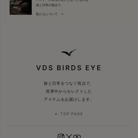
旅と日常の視点で。
私たちについて →
VDS BIRDS EYE
旅と日常をつなぐ視点で、
世界中からセレクトした
アイテムをお届けします。
← TOP PAGE