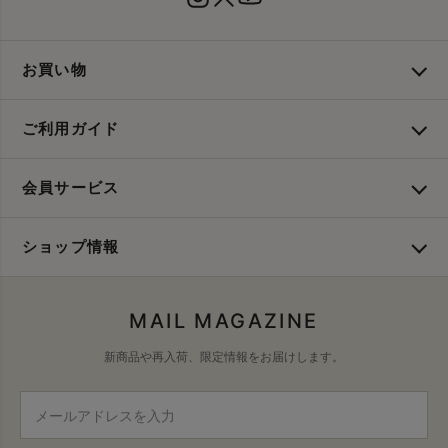
お買い物
ご利用ガイド
会員サービス
ショップ情報
MAIL MAGAZINE
新商品や再入荷、限定情報をお届けします。