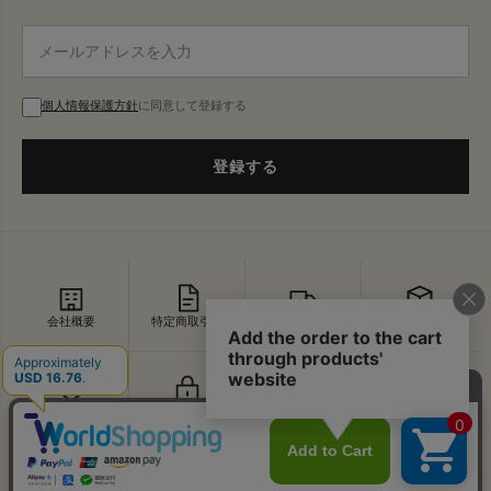
個人情報保護方針
に同意して登録する
登録する
会社概要
特定商取引法
配送・送料
返品・交換
セキュリティ
プライバシー
よくあるご質問
お問い合わせ