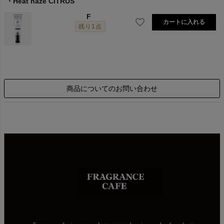
Heat haze CITRUS
F
カートに入れる
残り1点
商品についてのお問い合わせ