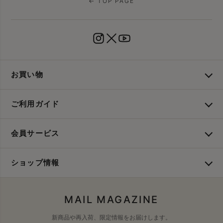
← TOP PAGE
お買い物
ご利用ガイド
会員サービス
ショップ情報
MAIL MAGAZINE
新商品や再入荷、限定情報をお届けします。