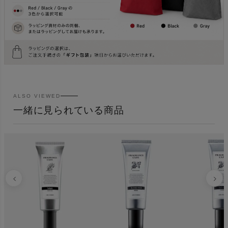
ALSO VIEWED
一緒に見られている商品