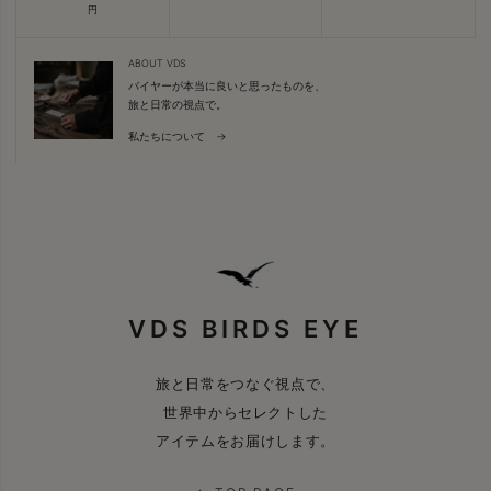
円
ABOUT VDS
バイヤーが本当に良いと思ったものを、
旅と日常の視点で。
私たちについて →
VDS BIRDS EYE
旅と日常をつなぐ視点で、
世界中からセレクトした
アイテムをお届けします。