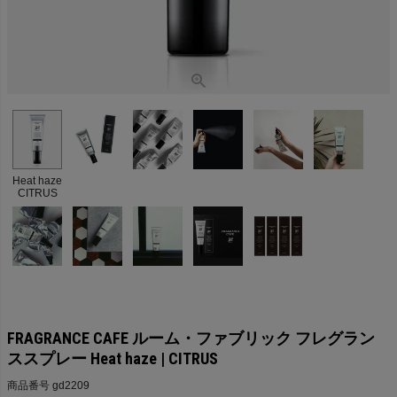
Heat haze
CITRUS
FRAGRANCE CAFE ルーム・ファブリック フレグラン
ススプレー Heat haze | CITRUS
商品番号
gd2209