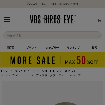
5,500円（税込）以上のご購入で送料無料
新商品
ブランド
カテゴリー
ランキング
検索
HOME
ブランド
FORCE A BETTER フォースアベター
FORCE A BETTER コーデュラポータブルジェットキャップ