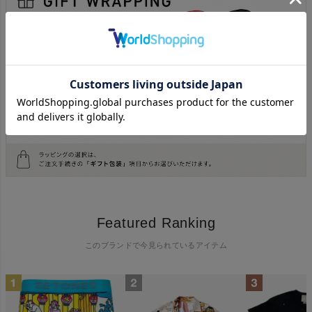
Featured Ranking
このブランドで今見られているアイテム