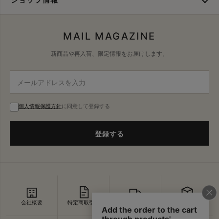
MAIL MAGAZINE
新商品や再入荷、限定情報をお届けします。
個人情報保護方針
に同意して登録する
登録する
会社概要
特定商取引法
配送・送料
返品・交換