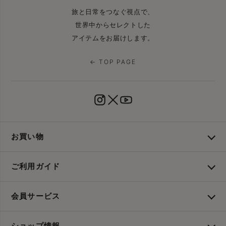
旅と日常をつなぐ視点で、
世界中からセレクトした
アイテムをお届けします。
← TOP PAGE
お買い物
ご利用ガイド
会員サービス
ショップ情報