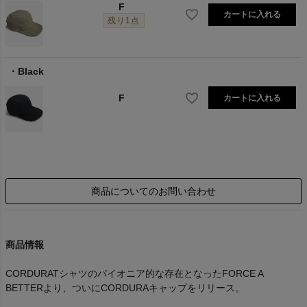
F
カートに入れる
残り1点
Black
F
カートに入れる
商品についてのお問い合わせ
商品情報
CORDURATシャツのパイオニア的な存在となったFORCE A
BETTERより、ついにCORDURAキャップをリリース。