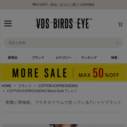
5,500円（税込）以上のご購入で送料無料
新商品
ブランド
カテゴリー
ランキング
検索
HOME
ブランド
COTTON EXPRESSIONS
COTTON EXPRESSIONS Black Hole Tシャツ
実際に博物館、プラネタリウムで売っているTシャツブランド