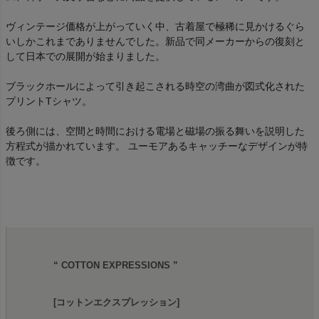
ヴィンテージ価格が上がっていく中、古着屋で極稀に見かけるぐら
いしかこれまでありませんでした。新品で同メーカーからの復刻と
して日本での展開が始まりました。
ブラックホールによって引き起こされる時空の湾曲が図式化された
プリントTシャツ。
後ろ側には、空間と時間における電場と磁場の振る舞いを説明した
方程式が描かれています。 ユーモアあるキャッチーなデザインが特
徴です。
“ COTTON EXPRESSIONS ”
[コットンエクスプレッション]