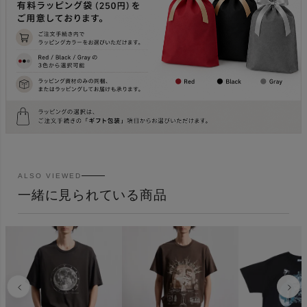
ALSO VIEWED
一緒に見られている商品