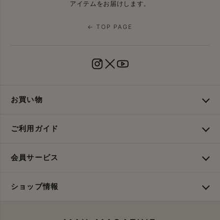
アイテムをお届けします。
← TOP PAGE
お買い物
ご利用ガイド
会員サービス
ショップ情報