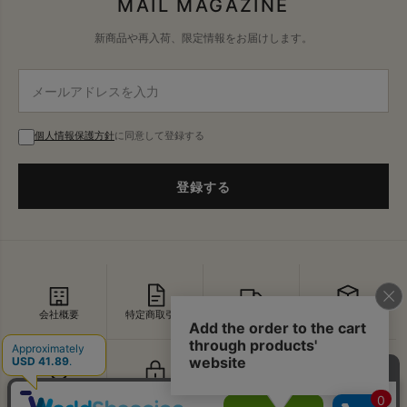
MAIL MAGAZINE
新商品や再入荷、限定情報をお届けします。
個人情報保護方針
に同意して登録する
登録する
会社概要
特定商取引法
配送・送料
返品・交換
セキュリティ
プライバシー
よくあるご質問
お問い合わせ