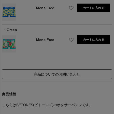
Mens Free
カートに入れる
Green
Mens Free
カートに入れる
商品についてのお問い合わせ
商品情報
こちらはBETONES(ビトーンズ)のボクサーパンツです。