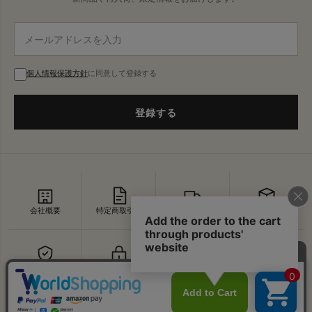
個人情報保護方針
に同意して登録する
登録する
会社概要
特定商取引法
配送・送料
返品・交換
セキュリティ
プライバシー
よくあるご質問
お問い合わせ