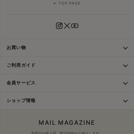
← TOP PAGE
お買い物
ご利用ガイド
会員サービス
ショップ情報
MAIL MAGAZINE
新商品や再入荷、限定情報をお届けします。