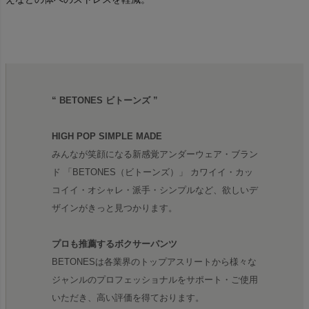
“ BETONES ビトーンズ ”
HIGH POP SIMPLE MADE
みんなが笑顔になる新感覚アンダーウェア・ブラン
ド 「BETONES（ビトーンズ）」 カワイイ・カッ
コイイ・オシャレ・派手・シンプルなど、欲しいデ
ザインがきっと見つかります。
プロも推薦するボクサーパンツ
BETONESは各業界のトップアスリートから様々な
ジャンルのプロフェッショナルをサポート・ご使用
いただき、高い評価を得ております。