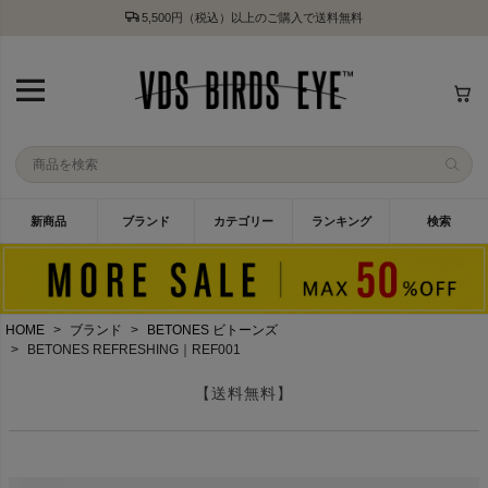
5,500円（税込）以上のご購入で送料無料
新商品
ブランド
カテゴリー
ランキング
検索
HOME
ブランド
BETONES ビトーンズ
BETONES REFRESHING｜REF001
【送料無料】