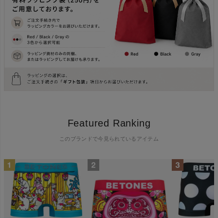
Featured Ranking
このブランドで今見られているアイテム