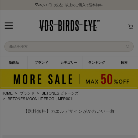
5,500円（税込）以上のご購入で送料無料
新商品
ブランド
カテゴリー
ランキング
検索
HOME
ブランド
BETONES ビトーンズ
BETONES MOONLIT FROG｜MFR001L
【送料無料】カエルデザインがかわいい一枚