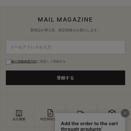
MAIL MAGAZINE
新商品や再入荷、限定情報をお届けします。
個人情報保護方針
に同意して登録する
登録する
会社概要
特定商取引法
配送・送料
返品・交換