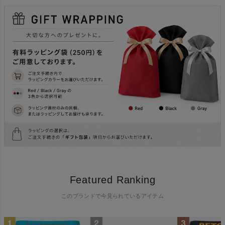
Featured Ranking
このブランドで今見られているアイテム