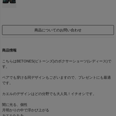
商品についてのお問い合わせ
商品情報
こちらはBETONES(ビトーンズ)のボクサーショーツ(レディース)で
す。
ペアでも穿ける同デザインもございますので、プレゼントにも最適
です。
カエルのデザインはどの分野でも大人気！イチオシです。
闇に光る、個性
月明かりの中で浮かび上がる
カエルたちを