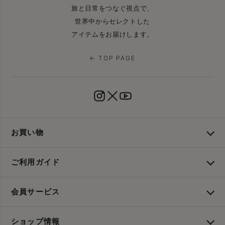
旅と日常をつなぐ視点で、
世界中からセレクトした
アイテムをお届けします。
← TOP PAGE
お買い物
ご利用ガイド
会員サービス
ショップ情報