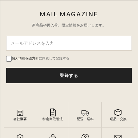
MAIL MAGAZINE
新商品や再入荷、限定情報をお届けします。
個人情報保護方針
に同意して登録する
登録する
会社概要
特定商取引法
配送・送料
返品・交換