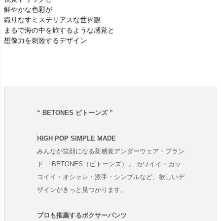
鮮やかな色彩が
織りなすミステリアスな世界観
まるで海の中を旅するような感覚と
想像力を刺激するデザイン
“ BETONES ビトーンズ ”
HIGH POP SIMPLE MADE
みんなが笑顔になる新感覚アンダーウェア・ブラン
ド 「BETONES（ビトーンズ）」 カワイイ・カッ
コイイ・オシャレ・派手・シンプルなど、欲しいデ
ザインがきっと見つかります。
プロも推薦するボクサーパンツ