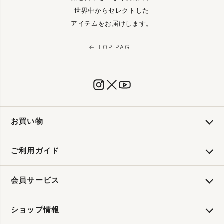
世界中からセレクトした
アイテムをお届けします。
← TOP PAGE
お買い物
ご利用ガイド
会員サービス
ショップ情報