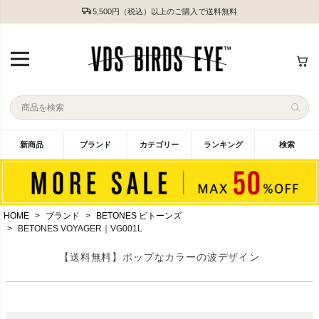
5,500円（税込）以上のご購入で送料無料
新商品
ブランド
カテゴリー
ランキング
検索
HOME
ブランド
BETONES ビトーンズ
BETONES VOYAGER｜VG001L
【送料無料】ポップなカラーの波デザイン