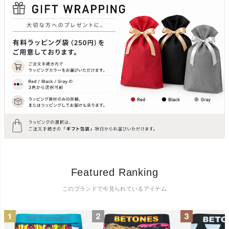
Featured Ranking
このブランドで今見られているアイテム