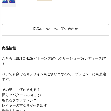
商品についてのお問い合わせ
商品情報
こちらはBETONES(ビトーンズ)のボクサーショーツ(レディース)で
す。
ペアでも穿ける同デザインもございますので、プレゼントにも最適
です。
その奥に、何が見える？
揺らぐパターンの向こうに
現れるタツノオトシゴ
レイヤーの重なりが生み出す
視覚トリックと