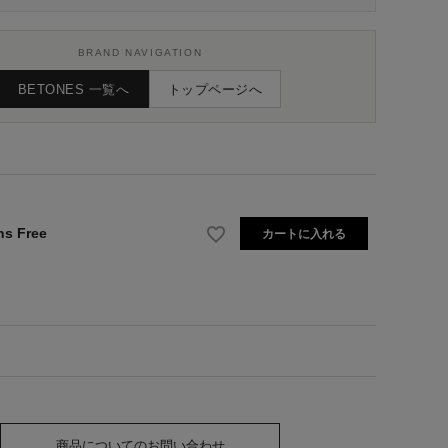
BRAND NAVIGATION
BETONES 一覧へ
トップページへ
s Free
カートに入れる
商品についてのお問い合わせ