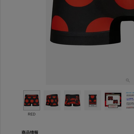
RED
商品情報