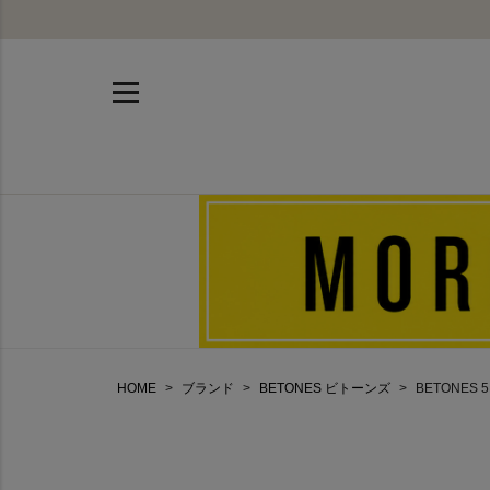
HOME
ブランド
BETONES ビトーンズ
BETONES 