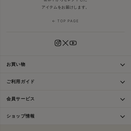
アイテムをお届けします。
← TOP PAGE
お買い物
ご利用ガイド
会員サービス
ショップ情報