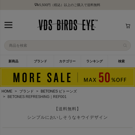
5,500円（税込）以上のご購入で送料無料
新商品
ブランド
カテゴリー
ランキング
検索
HOME
ブランド
BETONES ビトーンズ
BETONES REFRESHING｜REF001
【送料無料】
シンプルにおいしそうなキウイデザイン