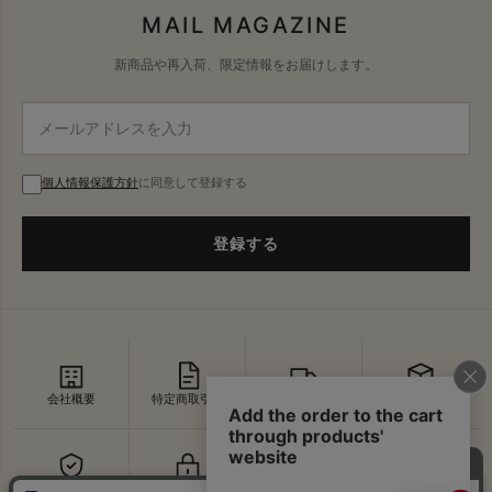
MAIL MAGAZINE
新商品や再入荷、限定情報をお届けします。
個人情報保護方針
に同意して登録する
登録する
会社概要
特定商取引法
配送・送料
返品・交換
セキュリティ
プライバシー
よくあるご質問
お問い合わせ