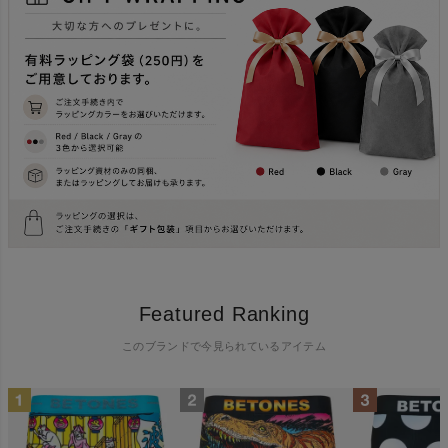
Featured Ranking
このブランドで今見られているアイテム