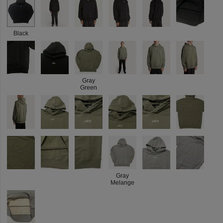
Black
Gray
Green
Gray
Melange