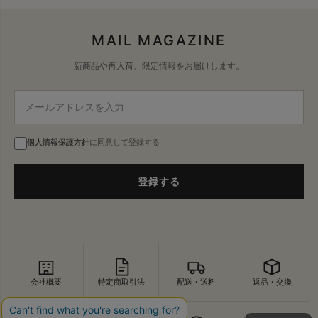
MAIL MAGAZINE
新商品や再入荷、限定情報をお届けします。
個人情報保護方針
に同意して登録する
登録する
会社概要
特定商取引法
配送・送料
返品・交換