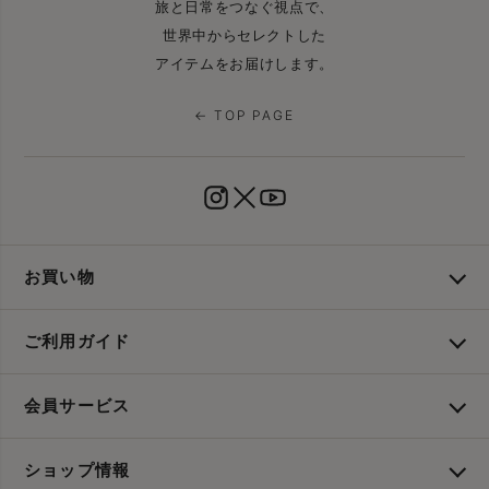
旅と日常をつなぐ視点で、
世界中からセレクトした
アイテムをお届けします。
← TOP PAGE
お買い物
ご利用ガイド
会員サービス
ショップ情報