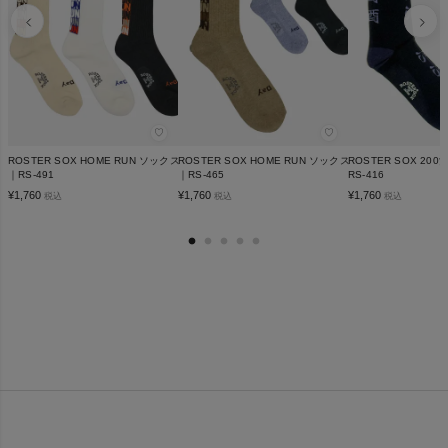
♡
♡
ROSTER SOX HOME RUN ソックス
ROSTER SOX HOME RUN ソックス
ROSTER SOX 20
｜RS-491
｜RS-465
RS-416
¥
1,760
¥
1,760
¥
1,760
税込
税込
税込