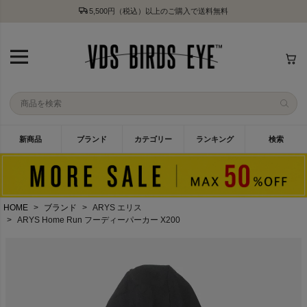
5,500円（税込）以上のご購入で送料無料
新商品
ブランド
カテゴリー
ランキング
検索
HOME
ブランド
ARYS エリス
ARYS Home Run フーディーパーカー X200