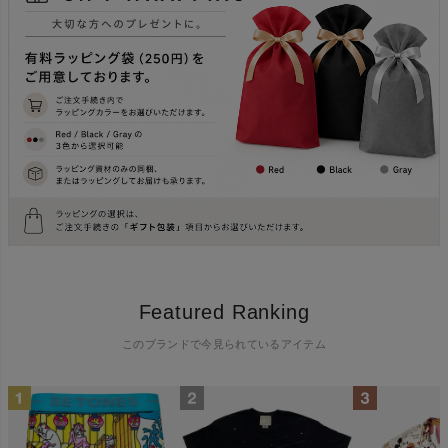
Featured Ranking
このブランドで今見られているアイテム