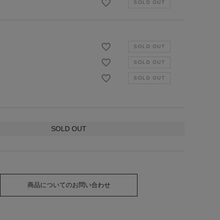
SOLD OUT
商品についてのお問い合わせ