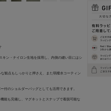
す
スキン・ナイロン生地を採用し、内側の縫い目にはシ
ルな観点もしっかりと押さえ、また弱撥水コーティン
。
パー付のショルダーバッグとしても活用できます。
ン機能も完備し、マグネットとスナップで着脱可能な