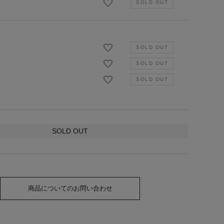
SOLD OUT
商品についてのお問い合わせ