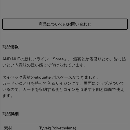
商品についてのお問い合わせ
商品情報
AND NUTの新しいライン「Spree」。 酒宴とか酒盛りとか、酔っ払
いという意味の緩い感じで付けられています。
タイベック素材のétiquette パスケースができました。
カードがゆとりを持って入るサイジングで、両面にジップがついて
いるので、カードを収納する側とコインを収納する側と両面で使え
ます。
商品詳細
素材
Tyvek(Polyethylene)