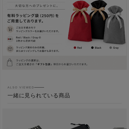
ALSO VIEWED
一緒に見られている商品