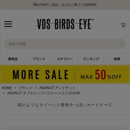
5,500円（税込）以上のご購入で送料無料
新商品
ブランド
カテゴリー
ランキング
検索
HOME
ブランド
ANDNUT アンドナット
ANDNUT ダブルジップパスケース 2.1 221040
紙のようなタイベック素材今っぽいカードケース