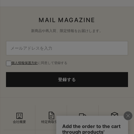
MAIL MAGAZINE
新商品や再入荷、限定情報をお届けします。
個人情報保護方針
に同意して登録する
登録する
会社概要
特定商取引法
配送・送料
返品・交換