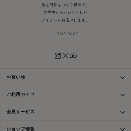
旅と日常をつなぐ視点で、
世界中からセレクトした
アイテムをお届けします。
← TOP PAGE
お買い物
ご利用ガイド
会員サービス
ショップ情報