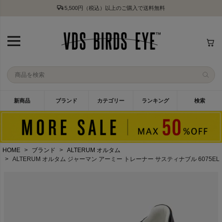
5,500円（税込）以上のご購入で送料無料
新商品
ブランド
カテゴリー
ランキング
検索
HOME
ブランド
ALTERUM オルタム
ALTERUM オルタム ジャーマン アーミー トレーナー サスティナブル 6075EL