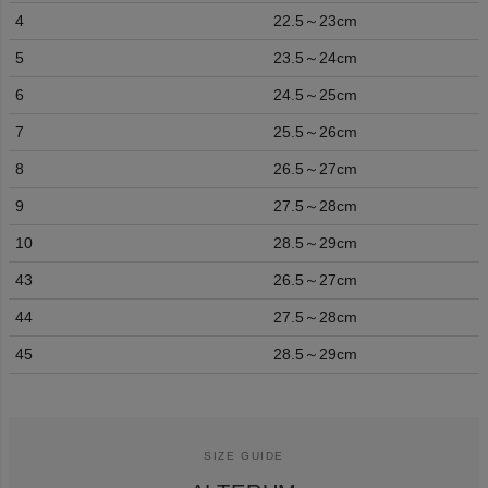
4
22.5～23cm
5
23.5～24cm
6
24.5～25cm
7
25.5～26cm
8
26.5～27cm
9
27.5～28cm
10
28.5～29cm
43
26.5～27cm
44
27.5～28cm
45
28.5～29cm
SIZE GUIDE