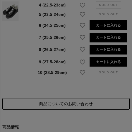
4 (22.5-23cm)
5 (23.5-24cm)
6 (24.5-25cm)
カートに入れる
7 (25.5-26cm)
カートに入れる
8 (26.5-27cm)
カートに入れる
9 (27.5-28cm)
カートに入れる
10 (28.5-29cm)
商品についてのお問い合わせ
商品情報