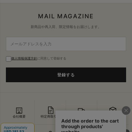
MAIL MAGAZINE
新商品や再入荷、限定情報をお届けします。
個人情報保護方針
に同意して登録する
登録する
会社概要
特定商取引法
配送・送料
返品・交換