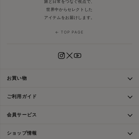
旅と日常をつなぐ視点で、
世界中からセレクトした
アイテムをお届けします。
← TOP PAGE
お買い物
ご利用ガイド
会員サービス
ショップ情報