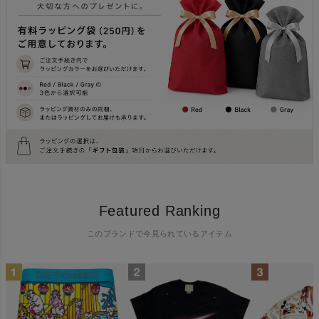
Featured Ranking
このブランドで今見られているアイテム