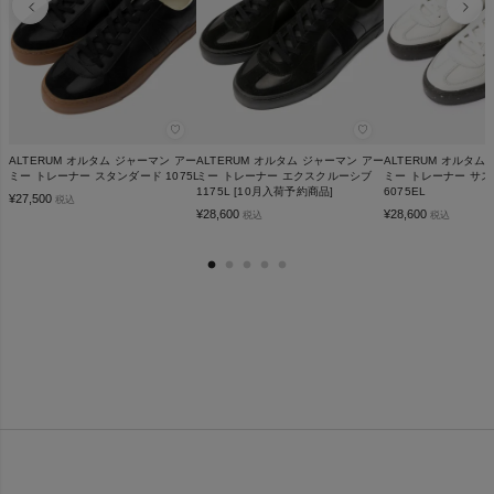
♡
♡
ALTERUM オルタム ジャーマン アー
ALTERUM オルタム ジャーマン アー
ALTERUM オルタム
ミー トレーナー スタンダード 1075L
ミー トレーナー エクスクルーシブ
ミー トレーナー サ
1175L [10月入荷予約商品]
6075EL
¥
27,500
税込
¥
28,600
¥
28,600
税込
税込