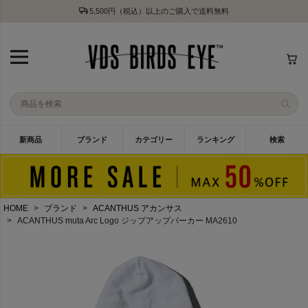
5,500円（税込）以上のご購入で送料無料
新商品
ブランド
カテゴリー
ランキング
検索
HOME
ブランド
ACANTHUS アカンサス
ACANTHUS muta Arc Logo ジップアップパーカー MA2610