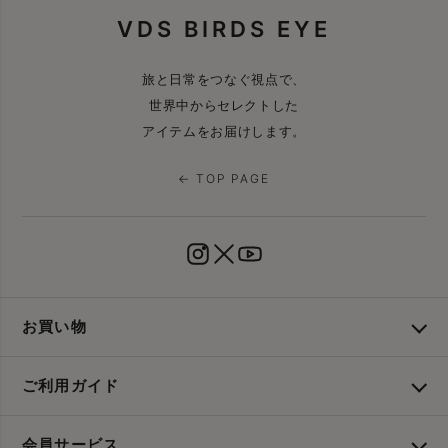
VDS BIRDS EYE
旅と日常をつなぐ視点で、
世界中からセレクトした
アイテムをお届けします。
← TOP PAGE
お買い物
ご利用ガイド
会員サービス