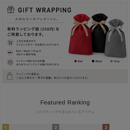
Featured Ranking
このブランドで今見られているアイテム