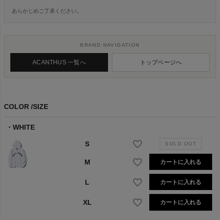
あらかじめご了承ください。
BRAND NAVIGATION
ACANTHUS 一覧へ
トップページへ
COLOR
SIZE
WHITE
S
M
カートに入れる
L
カートに入れる
XL
カートに入れる