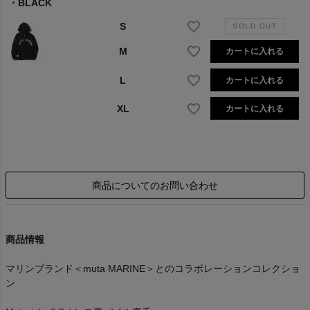
BLACK
S
M
カートに入れる
L
カートに入れる
XL
カートに入れる
商品についてのお問い合わせ
商品情報
マリンブランド＜muta MARINE＞とのコラボレーションコレクショ
ン