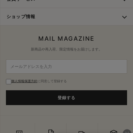
ショップ情報
MAIL MAGAZINE
新商品や再入荷、限定情報をお届けします。
個人情報保護方針
に同意して登録する
登録する