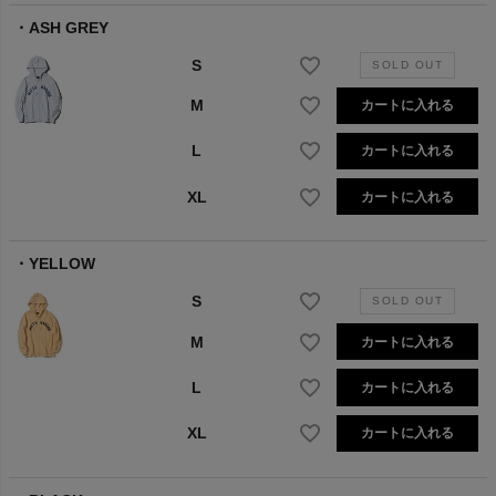
ASH GREY
S
M
カートに入れる
L
カートに入れる
XL
カートに入れる
YELLOW
S
M
カートに入れる
L
カートに入れる
XL
カートに入れる