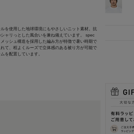
テルを使用した地球環境にもやさしいニット素材。抗
ャリっとした風合いを兼ね備えています。 spec
。メッシュ構造を採用した編み方が特徴で暑い時期で
入れて、程よくルーズで立体感のある被り方が可能で
ームを配置しています。