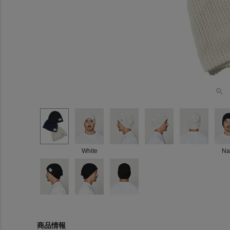
White
Na
商品情報