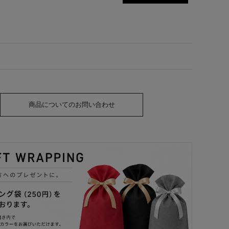
商品についてのお問い合わせ