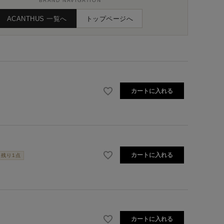
BRAND NAVIGATION
ACANTHUS 一覧へ
トップページへ
カートに入れる
カートに入れる
残り1点
カートに入れる