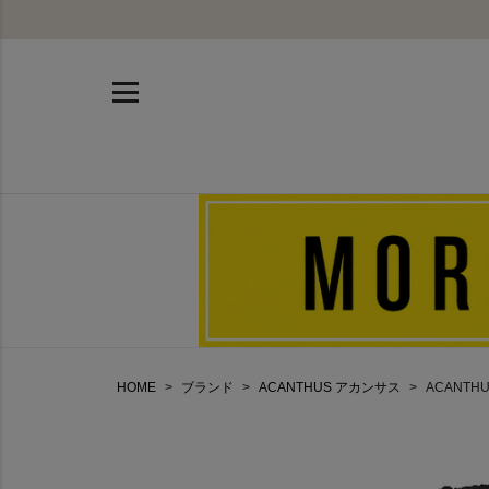
HOME
ブランド
ACANTHUS アカンサス
ACANTH