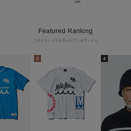
cm
Featured Ranking
このブランドで今見られているアイテム