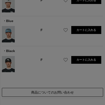
F
カートに入れる
Blue
F
カートに入れる
Black
F
カートに入れる
商品についてのお問い合わせ