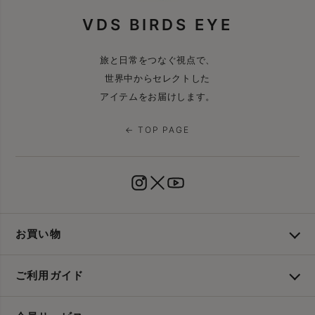
VDS BIRDS EYE
旅と日常をつなぐ視点で、
世界中からセレクトした
アイテムをお届けします。
← TOP PAGE
お買い物
ご利用ガイド