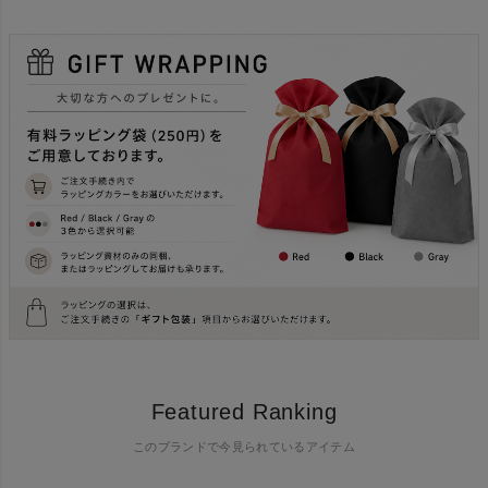
Featured Ranking
このブランドで今見られているアイテム