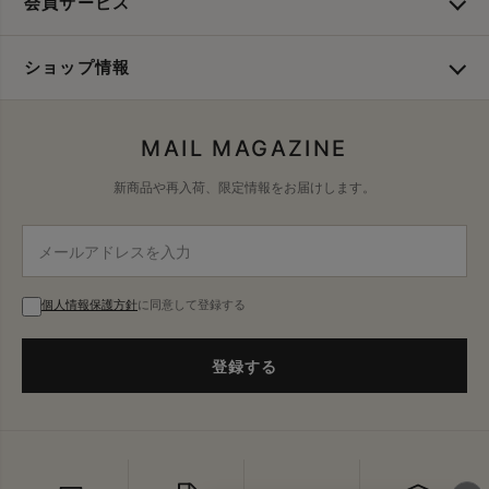
会員サービス
ショップ情報
MAIL MAGAZINE
新商品や再入荷、限定情報をお届けします。
個人情報保護方針
に同意して登録する
登録する