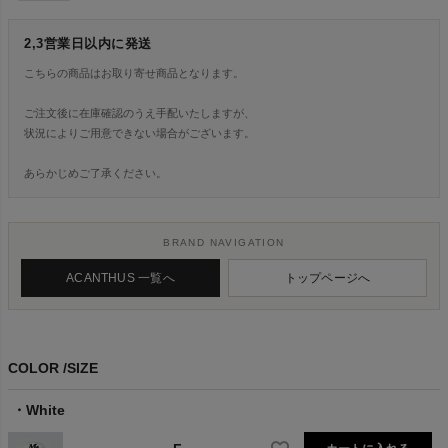
2,3営業日以内に発送
こちらの商品はお取り寄せ商品となります。
ご注文後に在庫確認のうえ手配いたしますが、
状況によりご用意できない場合がございます。
あらかじめご了承ください。
BRAND NAVIGATION
ACANTHUS 一覧へ
トップページへ
COLOR
SIZE
White