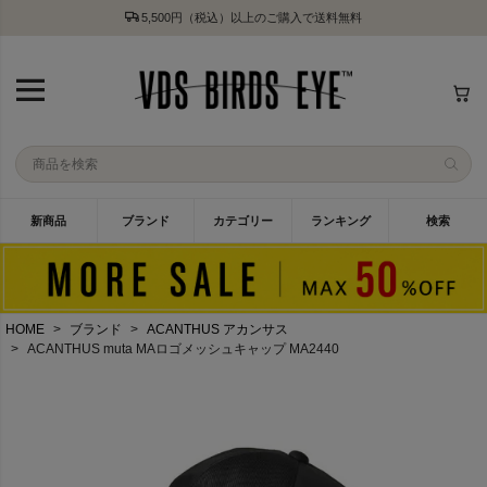
5,500円（税込）以上のご購入で送料無料
新商品
ブランド
カテゴリー
ランキング
検索
HOME
ブランド
ACANTHUS アカンサス
ACANTHUS muta MAロゴメッシュキャップ MA2440