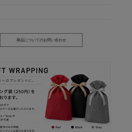
商品についてのお問い合わせ