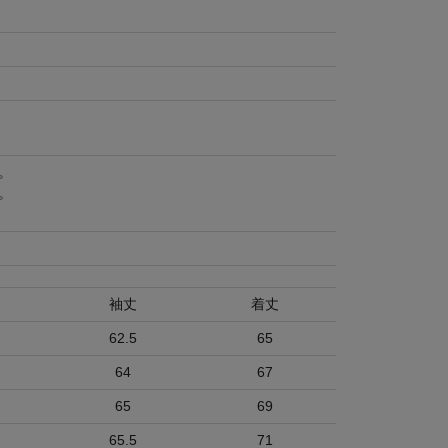
。
。
袖丈
着丈
62.5
65
64
67
65
69
65.5
71