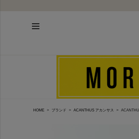
HOME
ブランド
ACANTHUS アカンサス
ACANTH