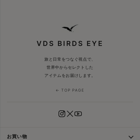
VDS BIRDS EYE
旅と日常をつなぐ視点で、
世界中からセレクトした
アイテムをお届けします。
← TOP PAGE
お買い物