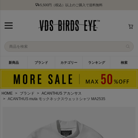
5,500円（税込）以上のご購入で送料無料
新商品
ブランド
カテゴリー
ランキング
検索
HOME
ブランド
ACANTHUS アカンサス
ACANTHUS muta モックネックスウェットシャツ MA2535