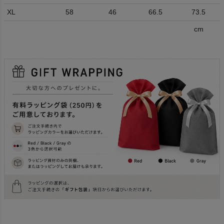
XL
58
46
66.5
73.5
cm