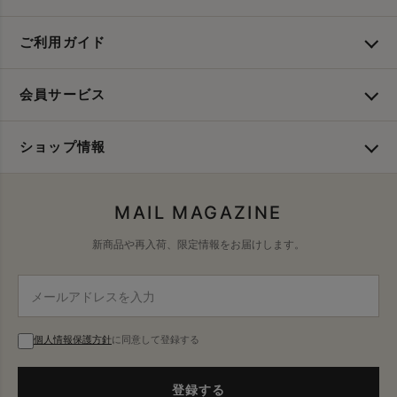
ご利用ガイド
会員サービス
ショップ情報
MAIL MAGAZINE
新商品や再入荷、限定情報をお届けします。
個人情報保護方針
に同意して登録する
登録する