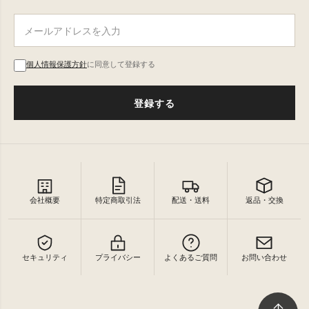
個人情報保護方針
に同意して登録する
登録する
会社概要
特定商取引法
配送・送料
返品・交換
セキュリティ
プライバシー
よくあるご質問
お問い合わせ
↑