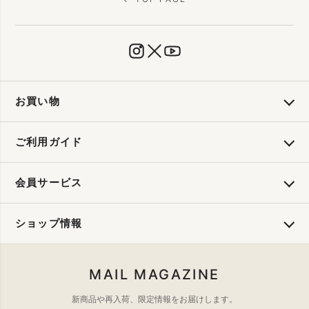
お買い物
ご利用ガイド
会員サービス
ショップ情報
MAIL MAGAZINE
新商品や再入荷、限定情報をお届けします。