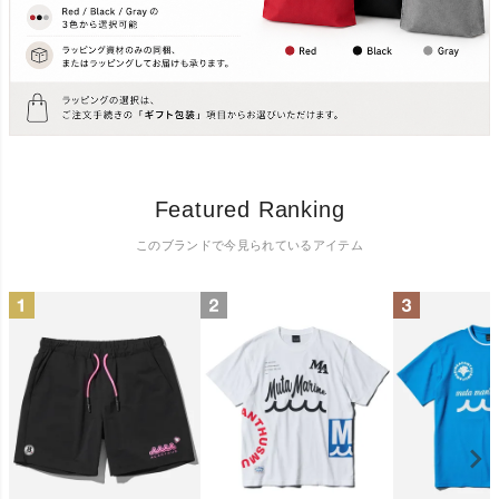
Featured Ranking
このブランドで今見られているアイテム