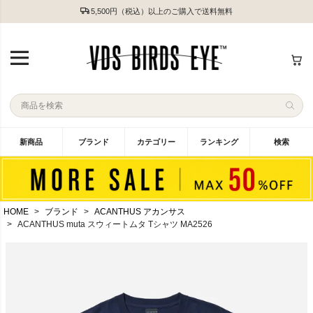
5,500円（税込）以上のご購入で送料無料
新商品
ブランド
カテゴリー
ランキング
検索
HOME
ブランド
ACANTHUS アカンサス
ACANTHUS muta スウィートムタ Tシャツ MA2526