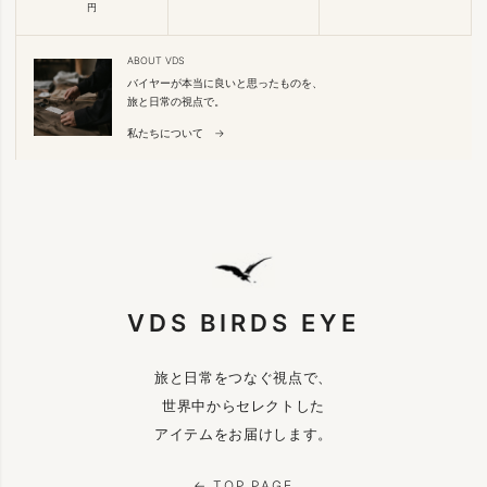
円
ABOUT VDS
バイヤーが本当に良いと思ったものを、
旅と日常の視点で。
私たちについて →
VDS BIRDS EYE
旅と日常をつなぐ視点で、
世界中からセレクトした
アイテムをお届けします。
← TOP PAGE