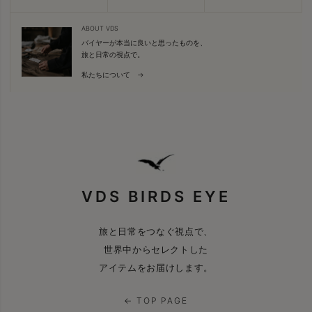
ABOUT VDS
バイヤーが本当に良いと思ったものを、
旅と日常の視点で。
私たちについて →
VDS BIRDS EYE
旅と日常をつなぐ視点で、
世界中からセレクトした
アイテムをお届けします。
← TOP PAGE