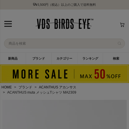
5,500円（税込）以上のご購入で送料無料
新商品
ブランド
カテゴリー
ランキング
検索
HOME
ブランド
ACANTHUS アカンサス
ACANTHUS muta メッシュTシャツ MA2309