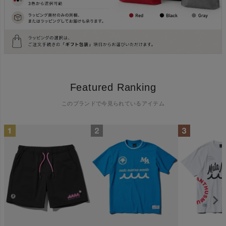
Featured Ranking
このブランドで今見られているアイテム