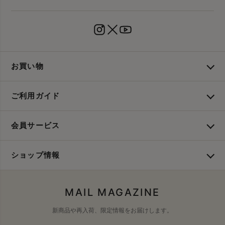
お買い物
ご利用ガイド
会員サービス
ショップ情報
MAIL MAGAZINE
新商品や再入荷、限定情報をお届けします。