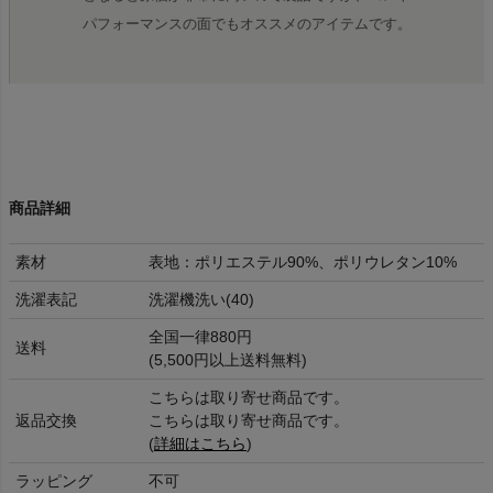
パフォーマンスの面でもオススメのアイテムです。
商品詳細
素材
表地：ポリエステル90%、ポリウレタン10%
洗濯表記
洗濯機洗い(40)
全国一律880円
送料
(5,500円以上送料無料)
こちらは取り寄せ商品です。
返品交換
こちらは取り寄せ商品です。
(
詳細はこちら
)
ラッピング
不可