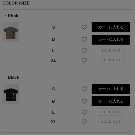
COLOR
SIZE
Khaki
S
カートに入れる
M
カートに入れる
L
XL
Black
S
カートに入れる
M
カートに入れる
L
XL