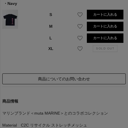
Navy
S
カートに入れる
M
カートに入れる
L
カートに入れる
XL
商品についてのお問い合わせ
商品情報
マリンブランド＜muta MARINE＞とのコラボコレクション
Material C2C リサイクル ストレッチメッシュ