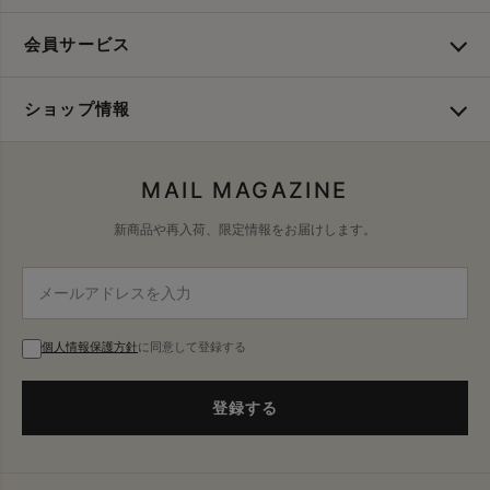
会員サービス
ショップ情報
MAIL MAGAZINE
新商品や再入荷、限定情報をお届けします。
個人情報保護方針
に同意して登録する
登録する