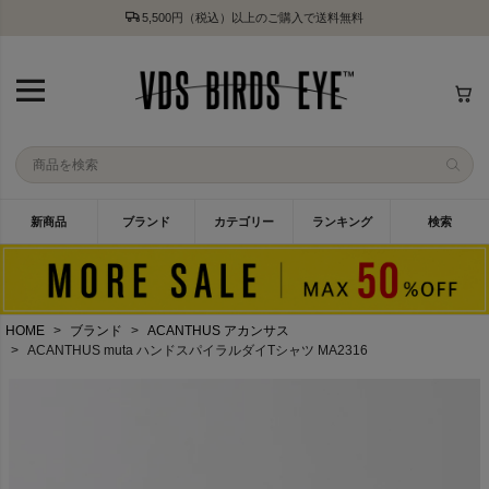
5,500円（税込）以上のご購入で送料無料
新商品
ブランド
カテゴリー
ランキング
検索
HOME
ブランド
ACANTHUS アカンサス
ACANTHUS muta ハンドスパイラルダイTシャツ MA2316