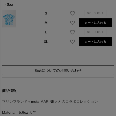
Sax
S
M
カートに入れる
L
XL
カートに入れる
商品についてのお問い合わせ
商品情報
マリンブランド＜muta MARINE＞とのコラボコレクション
Material 5.6oz 天竺