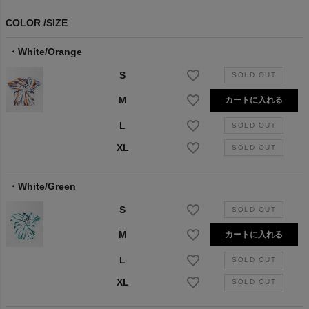
COLOR
SIZE
White/Orange
S
M
カートに入れる
L
XL
White/Green
S
M
カートに入れる
L
XL