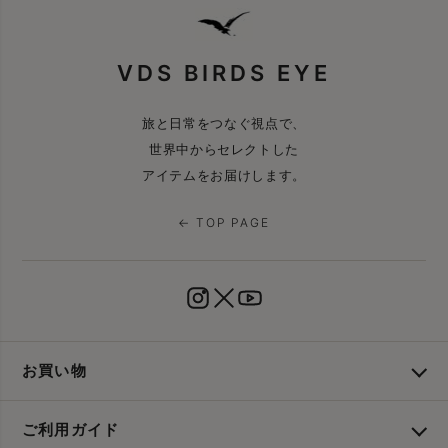
VDS BIRDS EYE
旅と日常をつなぐ視点で、
世界中からセレクトした
アイテムをお届けします。
← TOP PAGE
お買い物
ご利用ガイド