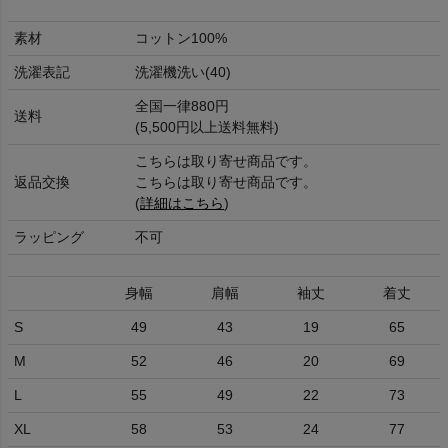
素材
コットン100%
洗濯表記
洗濯機洗い(40)
全国一律880円
送料
(5,500円以上送料無料)
こちらは取り寄せ商品です。
返品交換
こちらは取り寄せ商品です。
(
詳細はこちら
)
ラッピング
不可
身幅
肩幅
袖丈
着丈
S
49
43
19
65
M
52
46
20
69
L
55
49
22
73
XL
58
53
24
77