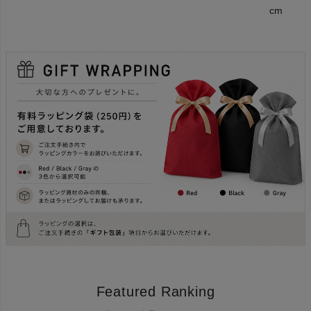
cm
Featured Ranking