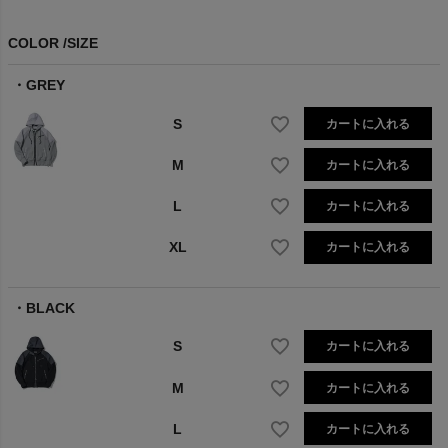
COLOR
SIZE
GREY
S
カートに入れる
M
カートに入れる
L
カートに入れる
XL
カートに入れる
BLACK
S
カートに入れる
M
カートに入れる
L
カートに入れる