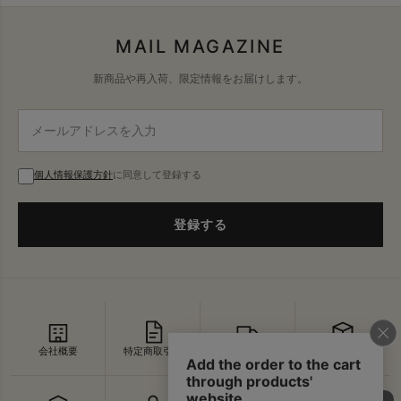
MAIL MAGAZINE
新商品や再入荷、限定情報をお届けします。
個人情報保護方針
に同意して登録する
登録する
会社概要
特定商取引法
配送・送料
返品・交換