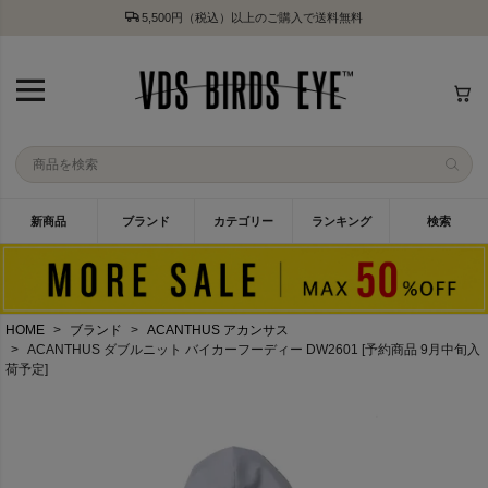
5,500円（税込）以上のご購入で送料無料
新商品
ブランド
カテゴリー
ランキング
検索
HOME
ブランド
ACANTHUS アカンサス
ACANTHUS ダブルニット バイカーフーディー DW2601 [予約商品 9月中旬入
荷予定]