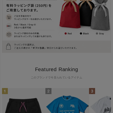
Featured Ranking
このブランドで今見られているアイテム