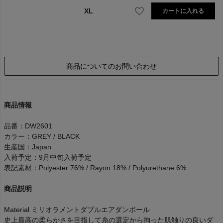
XL
カートに入れる
商品についてのお問い合わせ
商品情報
品番：DW2601
カラー：GREY / BLACK
生産国：Japan
入荷予定：9月中旬入荷予定
表記素材：Polyester 76% / Rayon 18% / Polyurethane 6%
商品説明
Material ミリオラメントダブルエアダンボール
史上最高の柔らかさを目指して糸の選定から拘った肌触りの良いダ