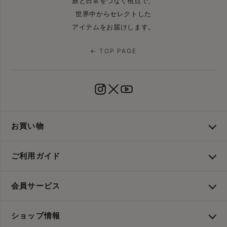
旅と日常をつなぐ視点で、
世界中からセレクトした
アイテムをお届けします。
← TOP PAGE
お買い物
ご利用ガイド
会員サービス
ショップ情報