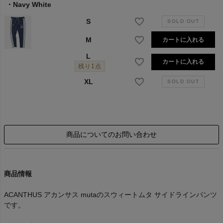
Navy White
S
M
カートに入れる
L
カートに入れる
残り1点
XL
商品についてのお問い合わせ
商品情報
ACANTHUS アカンサス mutaのスウィートムタ サイドラインパンツ
です。