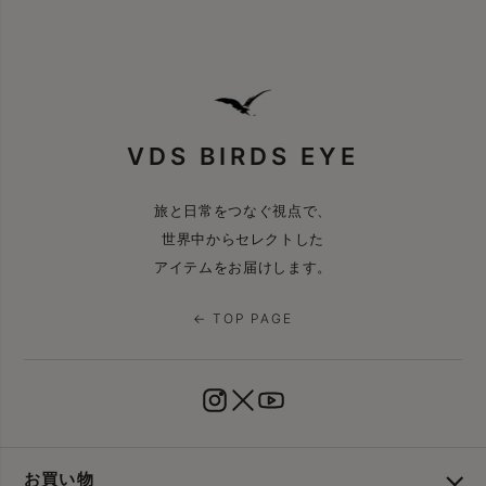
VDS BIRDS EYE
旅と日常をつなぐ視点で、
世界中からセレクトした
アイテムをお届けします。
← TOP PAGE
お買い物