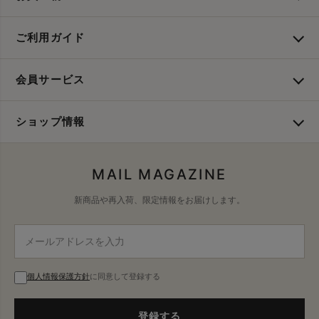
ご利用ガイド
会員サービス
ショップ情報
MAIL MAGAZINE
新商品や再入荷、限定情報をお届けします。
個人情報保護方針
に同意して登録する
登録する