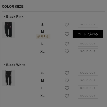
COLOR
SIZE
Black Pink
S
M
カートに入れる
残り1点
L
XL
Black White
S
M
L
XL