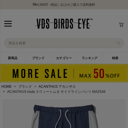
5,500円（税込）以上のご購入で送料無料
新商品
ブランド
カテゴリー
ランキング
検索
HOME
ブランド
ACANTHUS アカンサス
ACANTHUS muta スウィートムタ サイドラインパンツ MA2548