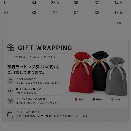
L
84
26.5
66
32
14.5
XL
88
27
67
33
15.5
cm