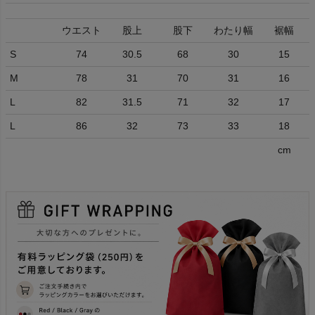
ウエスト
股上
股下
わたり幅
裾幅
S
74
30.5
68
30
15
M
78
31
70
31
16
L
82
31.5
71
32
17
L
86
32
73
33
18
cm