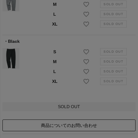
M
L
XL
Black
S
M
L
XL
SOLD OUT
商品についてのお問い合わせ