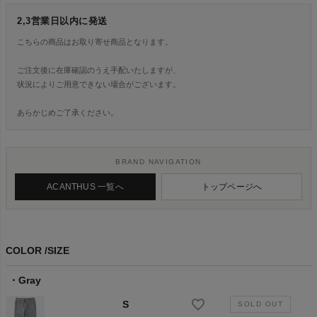
2,3営業日以内に発送
こちらの商品はお取り寄せ商品となります。
ご注文後に在庫確認のうえ手配いたしますが、
状況によりご用意できない場合がございます。
あらかじめご了承ください。
BRAND NAVIGATION
ACANTHUS 一覧へ
トップページへ
COLOR
SIZE
Gray
S