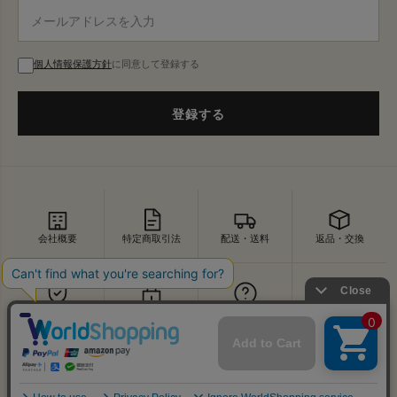
個人情報保護方針
に同意して登録する
登録する
会社概要
特定商取引法
配送・送料
返品・交換
セキュリティ
プライバシー
よくあるご質問
お問い合わせ
↑
© VDS BIRDS EYE All Rights Reserved.
PAGE TOP