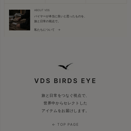
ABOUT VDS
バイヤーが本当に良いと思ったものを、
旅と日常の視点で。
私たちについて →
VDS BIRDS EYE
旅と日常をつなぐ視点で、
世界中からセレクトした
アイテムをお届けします。
← TOP PAGE