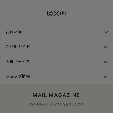
お買い物
ご利用ガイド
会員サービス
ショップ情報
MAIL MAGAZINE
新商品や再入荷、限定情報をお届けします。