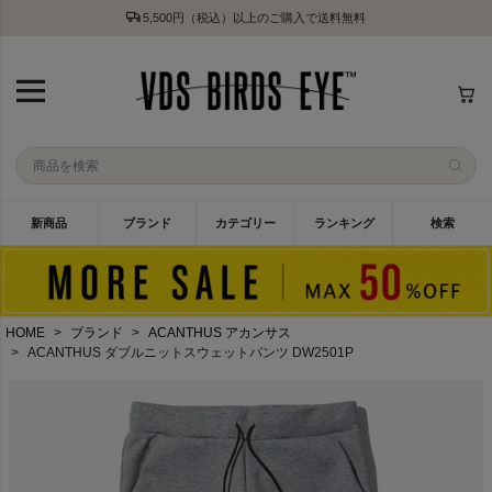
5,500円（税込）以上のご購入で送料無料
新商品
ブランド
カテゴリー
ランキング
検索
HOME
ブランド
ACANTHUS アカンサス
ACANTHUS ダブルニットスウェットパンツ DW2501P