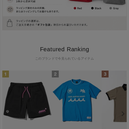
Featured Ranking
このブランドで今見られているアイテム