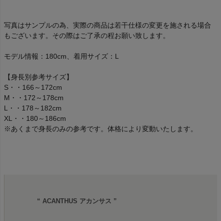
写真はサンプルの為、実際の商品は若干仕様の変更を施される場合
もございます。その際はご了承の程お願い致します。
モデル情報：180cm、着用サイズ：L
【身長別参考サイズ】
S・・166～172cm
M・・172～178cm
L・・178～182cm
XL・・180～186cm
※あくまで身長のみの参考です。体格により変動いたします。
“ ACANTHUS アカンサス ”