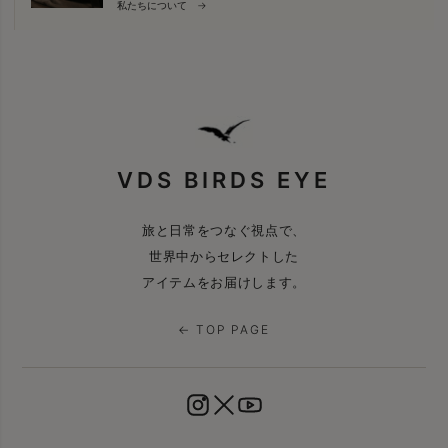
私たちについて →
VDS BIRDS EYE
旅と日常をつなぐ視点で、
世界中からセレクトした
アイテムをお届けします。
← TOP PAGE