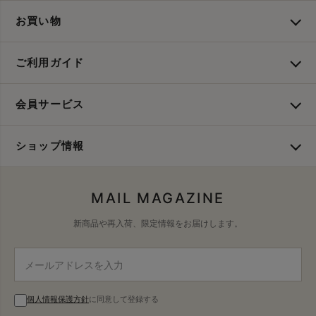
お買い物
ご利用ガイド
会員サービス
ショップ情報
MAIL MAGAZINE
新商品や再入荷、限定情報をお届けします。
個人情報保護方針
に同意して登録する