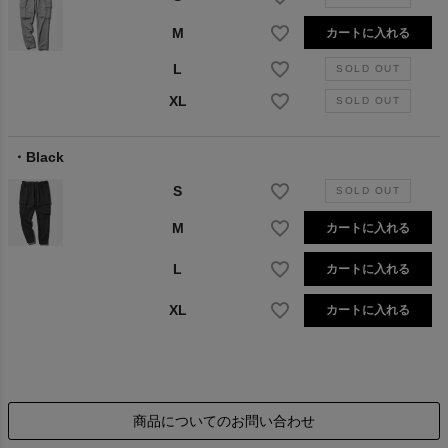
M
カートに入れる
L
XL
Black
S
M
カートに入れる
L
カートに入れる
XL
カートに入れる
商品についてのお問い合わせ