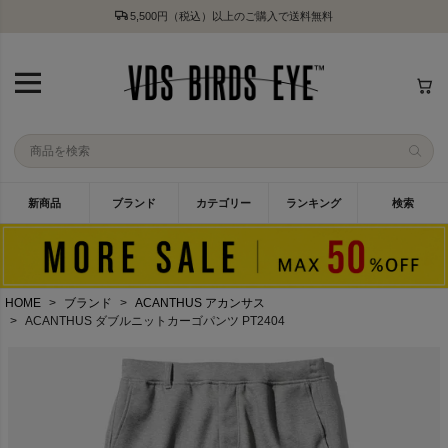
5,500円（税込）以上のご購入で送料無料
新商品
ブランド
カテゴリー
ランキング
検索
HOME
ブランド
ACANTHUS アカンサス
ACANTHUS ダブルニットカーゴパンツ PT2404