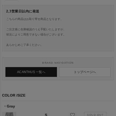
2,3営業日以内に発送
こちらの商品はお取り寄せ商品となります。
ご注文後に在庫確認のうえ手配いたしますが、
状況によりご用意できない場合がございます。
あらかじめご了承ください。
BRAND NAVIGATION
ACANTHUS 一覧へ
トップページへ
COLOR
SIZE
Gray
S