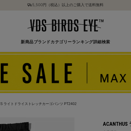
5,500円（税込）以上のご購入で送料無料
新商品
ブランド
カテゴリー
ランキング
詳細検索
HUS ライトドライストレッチカーゴパンツ PT2402
ACANTH