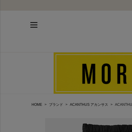
HOME
ブランド
ACANTHUS アカンサス
ACANT