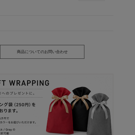
商品についてのお問い合わせ