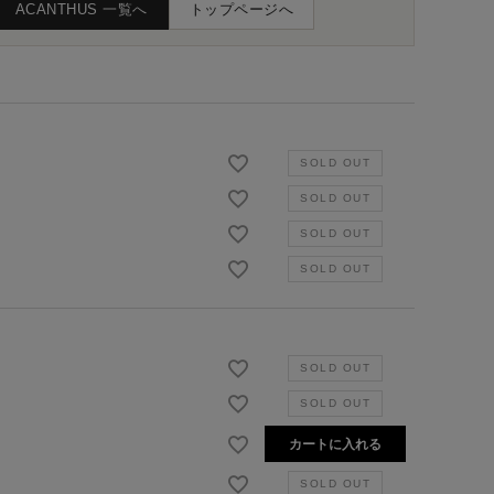
ACANTHUS 一覧へ
トップページへ
カートに入れる