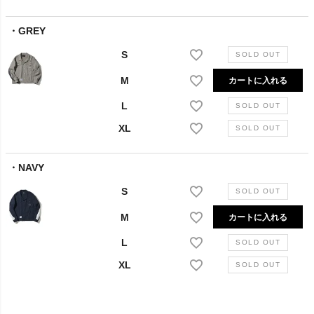
GREY
S
M
カートに入れる
L
XL
NAVY
S
M
カートに入れる
L
XL