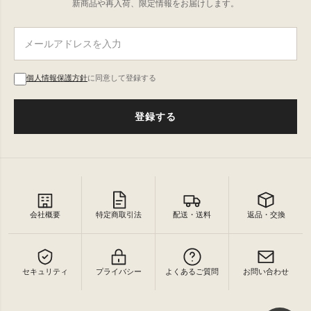
新商品や再入荷、限定情報をお届けします。
個人情報保護方針
に同意して登録する
登録する
会社概要
特定商取引法
配送・送料
返品・交換
セキュリティ
プライバシー
よくあるご質問
お問い合わせ