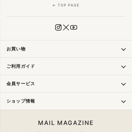
← TOP PAGE
お買い物
ご利用ガイド
会員サービス
ショップ情報
MAIL MAGAZINE