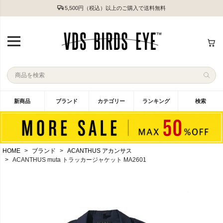
5,500円（税込）以上のご購入で送料無料
新商品
ブランド
カテゴリー
ランキング
検索
HOME
ブランド
ACANTHUS アカンサス
ACANTHUS muta トラッカージャケット MA2601