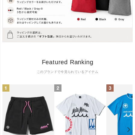
Featured Ranking
このブランドで今見られているアイテム