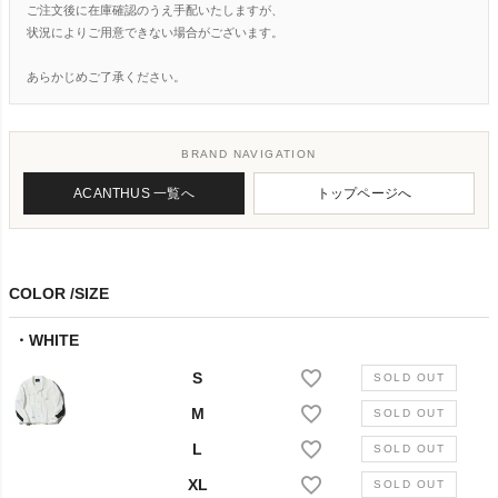
ご注文後に在庫確認のうえ手配いたしますが、
状況によりご用意できない場合がございます。
あらかじめご了承ください。
BRAND NAVIGATION
ACANTHUS 一覧へ
トップページへ
COLOR
SIZE
WHITE
S
M
L
XL