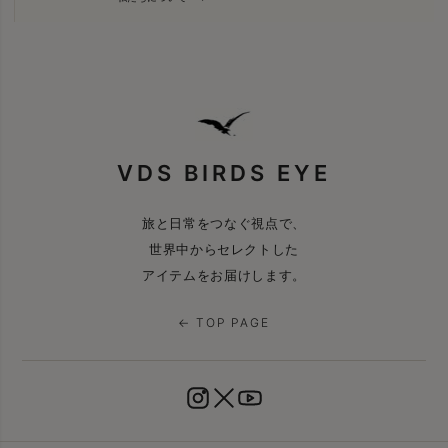
VDS BIRDS EYE
旅と日常をつなぐ視点で、
世界中からセレクトした
アイテムをお届けします。
← TOP PAGE