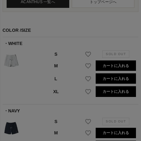
ACANTHUS 一覧へ
トップページへ
COLOR
SIZE
WHITE
S
M
カートに入れる
L
カートに入れる
XL
カートに入れる
NAVY
S
M
カートに入れる