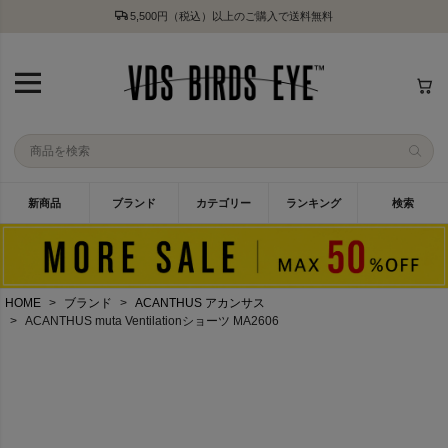
5,500円（税込）以上のご購入で送料無料
新商品
ブランド
カテゴリー
ランキング
検索
HOME
ブランド
ACANTHUS アカンサス
ACANTHUS muta Ventilationショーツ MA2606