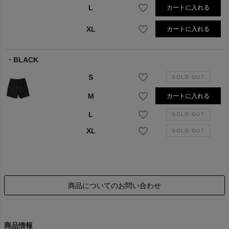
L
カートに入れる
XL
カートに入れる
BLACK
S
M
カートに入れる
L
XL
商品についてのお問い合わせ
商品情報