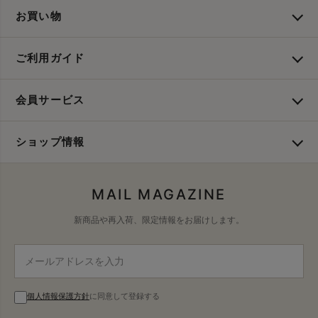
お買い物
ご利用ガイド
会員サービス
ショップ情報
MAIL MAGAZINE
新商品や再入荷、限定情報をお届けします。
個人情報保護方針
に同意して登録する