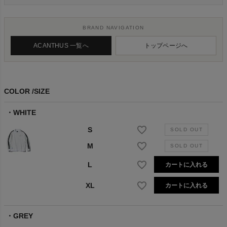
BRAND NAVIGATION
ACANTHUS 一覧へ
トップページへ
COLOR
SIZE
WHITE
S
M
L
カートに入れる
XL
カートに入れる
GREY