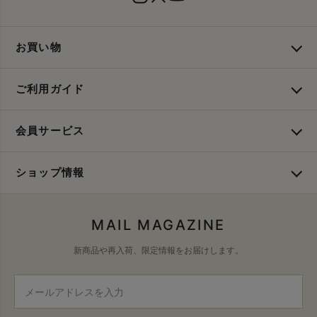
お買い物
ご利用ガイド
会員サービス
ショップ情報
MAIL MAGAZINE
新商品や再入荷、限定情報をお届けします。