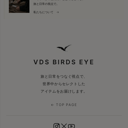
旅と日常の視点で。
私たちについて →
VDS BIRDS EYE
旅と日常をつなぐ視点で、
世界中からセレクトした
アイテムをお届けします。
← TOP PAGE