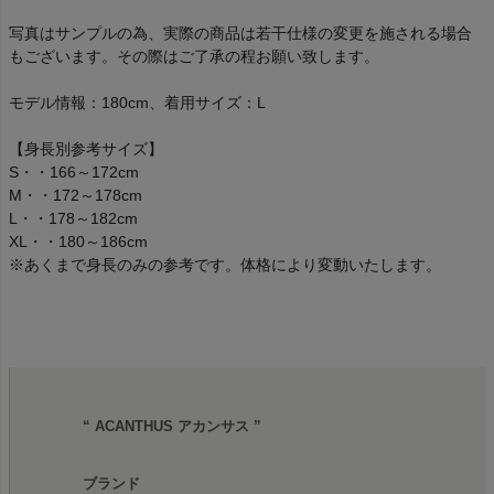
写真はサンプルの為、実際の商品は若干仕様の変更を施される場合
もございます。その際はご了承の程お願い致します。
モデル情報：180cm、着用サイズ：L
【身長別参考サイズ】
S・・166～172cm
M・・172～178cm
L・・178～182cm
XL・・180～186cm
※あくまで身長のみの参考です。体格により変動いたします。
“ ACANTHUS アカンサス ”
ブランド