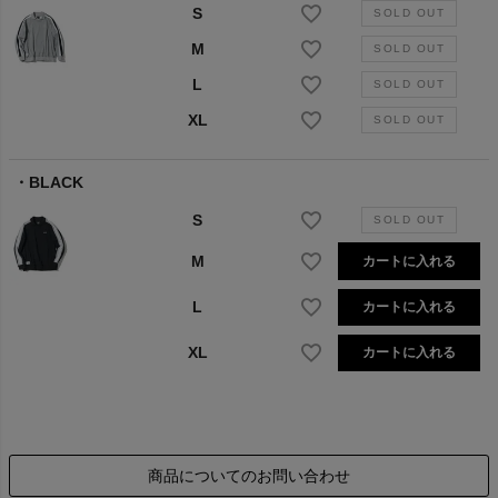
S
M
L
XL
BLACK
S
M
カートに入れる
L
カートに入れる
XL
カートに入れる
商品についてのお問い合わせ