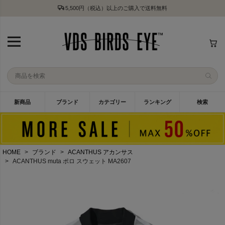
5,500円（税込）以上のご購入で送料無料
新商品
ブランド
カテゴリー
ランキング
検索
HOME
ブランド
ACANTHUS アカンサス
ACANTHUS muta ポロ スウェット MA2607