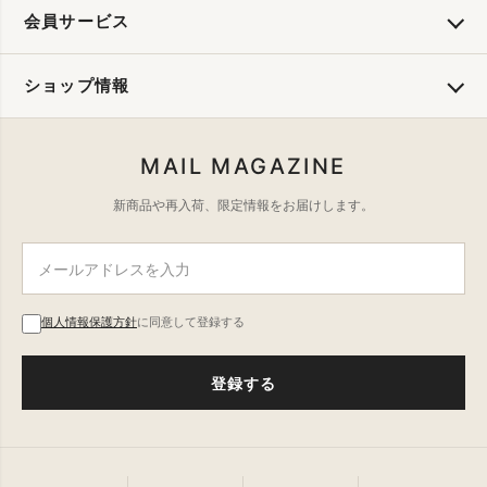
会員サービス
ショップ情報
MAIL MAGAZINE
新商品や再入荷、限定情報をお届けします。
個人情報保護方針
に同意して登録する
登録する