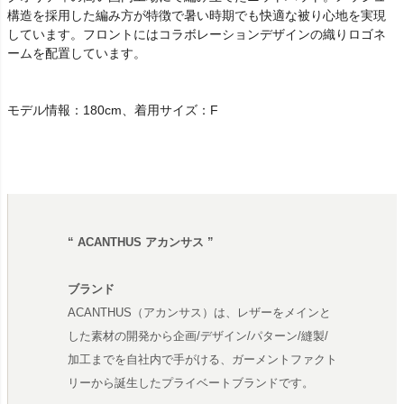
構造を採用した編み方が特徴で暑い時期でも快適な被り心地を実現
しています。フロントにはコラボレーションデザインの織りロゴネ
ームを配置しています。
モデル情報：180cm、着用サイズ：F
“ ACANTHUS アカンサス ”
ブランド
ACANTHUS（アカンサス）は、レザーをメインと
した素材の開発から企画/デザイン/パターン/縫製/
加工までを自社内で手がける、ガーメントファクト
リーから誕生したプライベートブランドです。