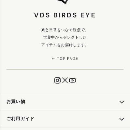
VDS BIRDS EYE
旅と日常をつなぐ視点で、
世界中からセレクトした
アイテムをお届けします。
← TOP PAGE
お買い物
ご利用ガイド