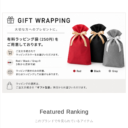
Featured Ranking
このブランドで今見られているアイテム