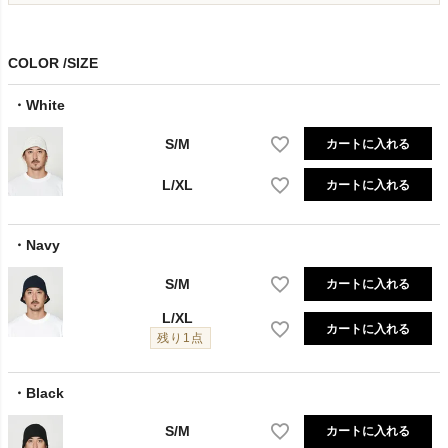
COLOR
SIZE
White
S/M
カートに入れる
L/XL
カートに入れる
Navy
S/M
カートに入れる
L/XL
カートに入れる
残り1点
Black
S/M
カートに入れる