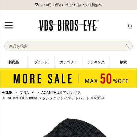
5,500円（税込）以上のご購入で送料無料
新商品
ブランド
カテゴリー
ランキング
検索
HOME
ブランド
ACANTHUS アカンサス
ACANTHUS muta メッシュニットバケットハット MA2624