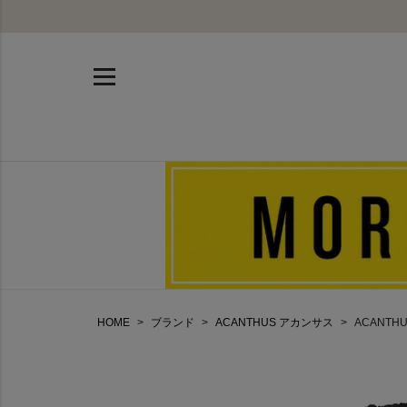
HOME
ブランド
ACANTHUS アカンサス
ACANTH