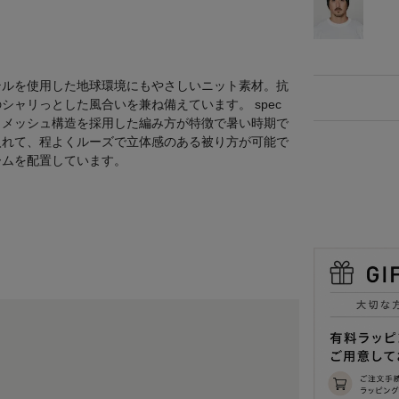
テルを使用した地球環境にもやさしいニット素材。抗
ャリっとした風合いを兼ね備えています。 spec
。メッシュ構造を採用した編み方が特徴で暑い時期で
入れて、程よくルーズで立体感のある被り方が可能で
ームを配置しています。