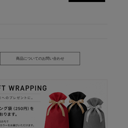
商品についてのお問い合わせ