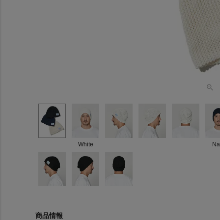
White
Na
商品情報