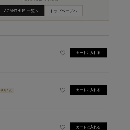
BRAND NAVIGATION
ACANTHUS 一覧へ
トップページへ
カートに入れる
カートに入れる
残り1点
カートに入れる