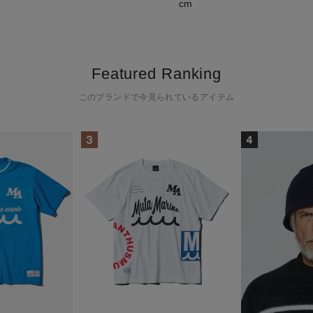
cm
Featured Ranking
このブランドで今見られているアイテム