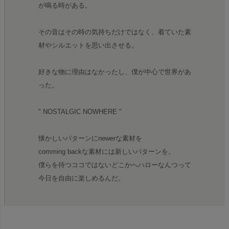
が鳴る時がある。
その音はその時の気持ちだけではなく、着ていた素
材やシルエットを思い出させる。
好きな物に理由はなかったし、僕が中心で世界があ
った。
" NOSTALGIC NOWHERE "
懐かしいパターンにnewerな素材を
comming backな素材には新しいパターンを。
僕らを待つココではないどこかへハローなんつって
今日を自由に楽しめるんだ。