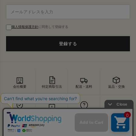
個人情報保護方針
に同意して登録する
登録する
会社概要
特定商取引法
配送・送料
返品・交換
セキュリティ
プライバシー
よくあるご質問
お問い合わせ
↑