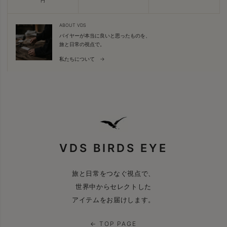
円
ABOUT VDS
バイヤーが本当に良いと思ったものを、
旅と日常の視点で。
私たちについて →
VDS BIRDS EYE
旅と日常をつなぐ視点で、
世界中からセレクトした
アイテムをお届けします。
← TOP PAGE