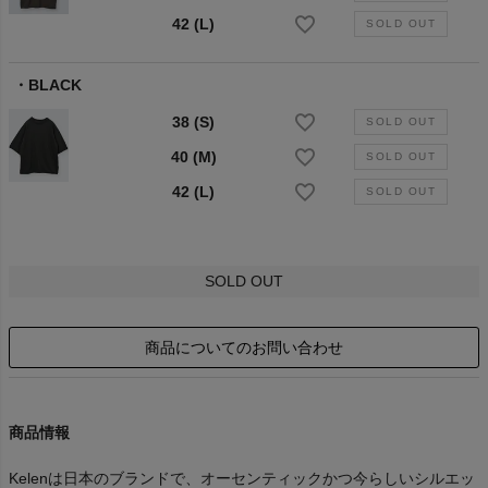
42 (L)
BLACK
38 (S)
40 (M)
42 (L)
SOLD OUT
商品についてのお問い合わせ
商品情報
Kelenは日本のブランドで、オーセンティックかつ今らしいシルエッ