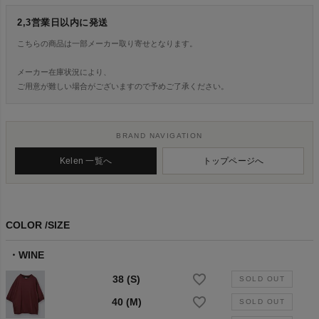
2,3営業日以内に発送
こちらの商品は一部メーカー取り寄せとなります。
メーカー在庫状況により、
ご用意が難しい場合がございますので予めご了承ください。
BRAND NAVIGATION
Kelen 一覧へ
トップページへ
COLOR
SIZE
WINE
38 (S)
40 (M)