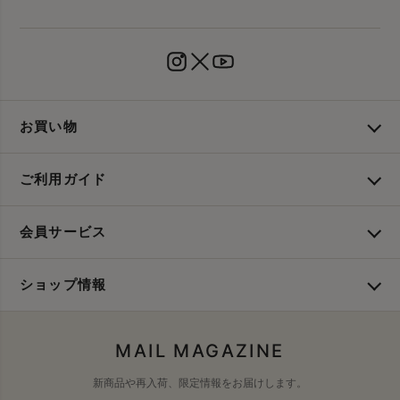
お買い物
ご利用ガイド
会員サービス
ショップ情報
MAIL MAGAZINE
新商品や再入荷、限定情報をお届けします。