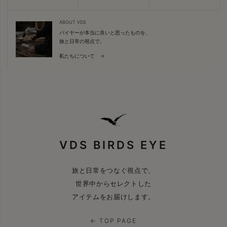
ABOUT VDS
バイヤーが本当に良いと思ったものを、
旅と日常の視点で。
私たちについて →
VDS BIRDS EYE
旅と日常をつなぐ視点で、
世界中からセレクトした
アイテムをお届けします。
← TOP PAGE