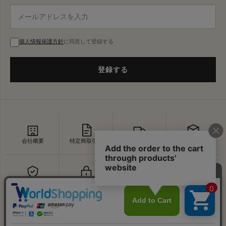
個人情報保護方針
に同意して登録する
登録する
会社概要
特定商取引法
配送・送料
返品・交換
セキュリティ
プライバシー
よくあるご質問
お問い合わせ
↑
© VDS BIRDS EYE All Rights Reserved.