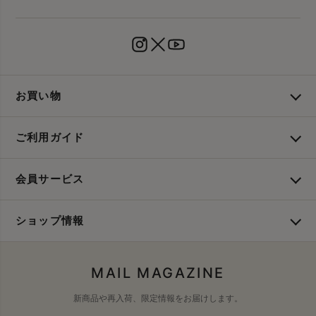
お買い物
ご利用ガイド
会員サービス
ショップ情報
MAIL MAGAZINE
新商品や再入荷、限定情報をお届けします。