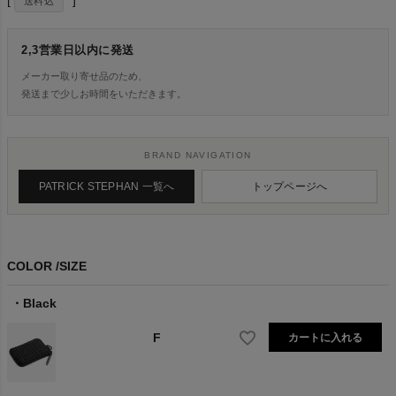
送料込
2,3営業日以内に発送
メーカー取り寄せ品のため、
発送まで少しお時間をいただきます。
BRAND NAVIGATION
PATRICK STEPHAN 一覧へ
トップページへ
COLOR
SIZE
Black
F
カートに入れる