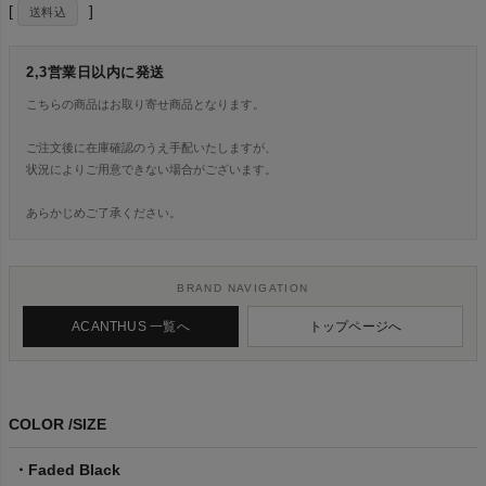
送料込
2,3営業日以内に発送
こちらの商品はお取り寄せ商品となります。
ご注文後に在庫確認のうえ手配いたしますが、
状況によりご用意できない場合がございます。
あらかじめご了承ください。
BRAND NAVIGATION
ACANTHUS 一覧へ
トップページへ
COLOR
SIZE
Faded Black