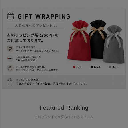
Featured Ranking
このブランドで今見られているアイテム