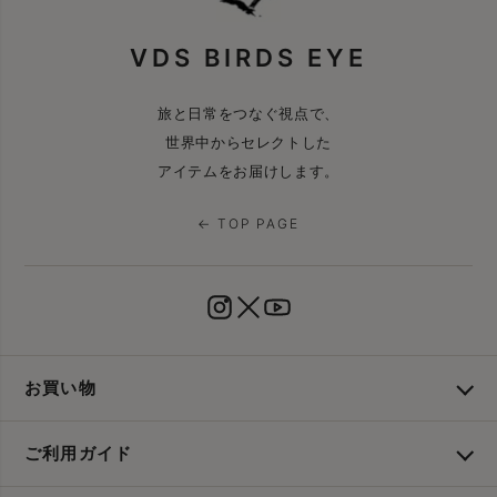
VDS BIRDS EYE
旅と日常をつなぐ視点で、
世界中からセレクトした
アイテムをお届けします。
← TOP PAGE
お買い物
ご利用ガイド