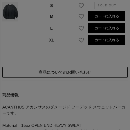
S
M
カートに入れる
L
カートに入れる
XL
カートに入れる
商品についてのお問い合わせ
商品情報
ACANTHUS アカンサスのダメージド フーデッド スウェットパーカ
ーです。
Material 15oz OPEN END HEAVY SWEAT