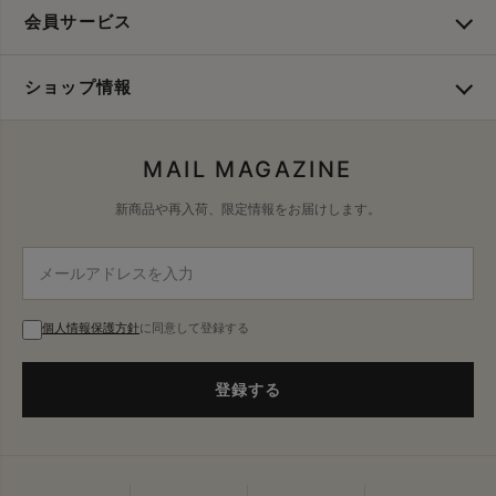
会員サービス
ショップ情報
MAIL MAGAZINE
新商品や再入荷、限定情報をお届けします。
個人情報保護方針
に同意して登録する
登録する