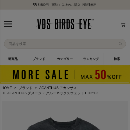
5,500円（税込）以上のご購入で送料無料
新商品
ブランド
カテゴリー
ランキング
検索
HOME
ブランド
ACANTHUS アカンサス
ACANTHUS ダメージド クルーネックスウェット DH2503