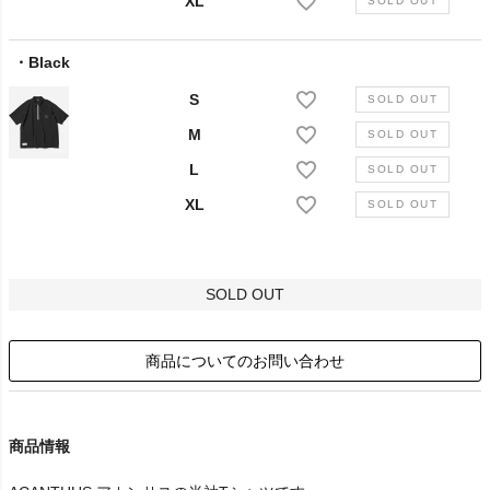
XL
Black
S
M
L
XL
SOLD OUT
商品についてのお問い合わせ
商品情報