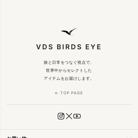
VDS BIRDS EYE
旅と日常をつなぐ視点で、
世界中からセレクトした
アイテムをお届けします。
← TOP PAGE