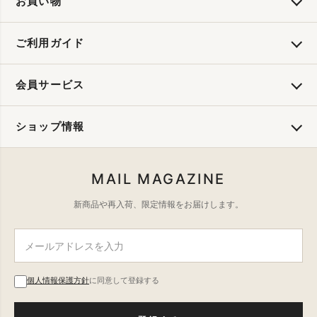
お買い物
ご利用ガイド
会員サービス
ショップ情報
MAIL MAGAZINE
新商品や再入荷、限定情報をお届けします。
個人情報保護方針
に同意して登録する