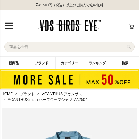
5,500円（税込）以上のご購入で送料無料
新商品
ブランド
カテゴリー
ランキング
検索
HOME
ブランド
ACANTHUS アカンサス
ACANTHUS muta ハーフジップシャツ MA2504