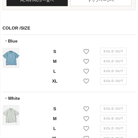
ACANTHUS 一覧へ
トップページへ
COLOR
SIZE
Blue
S
M
L
XL
White
S
M
L