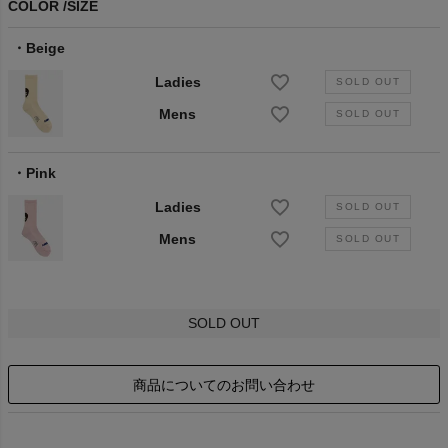
COLOR
SIZE
Beige
Ladies
Mens
Pink
Ladies
Mens
SOLD OUT
商品についてのお問い合わせ