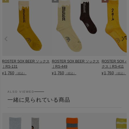
ROSTER SOX BEER ソックス
ROSTER SOX BEER ソックス
ROSTER SOX
｜RS-131
｜RS-449
クス｜RS-411
1,760
1,760
1,760
¥
¥
¥
（税込）
（税込）
（税込）
ALSO VIEWED
一緒に見られている商品