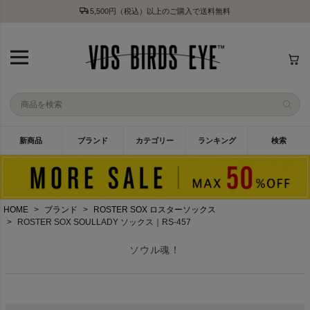
5,500円（税込）以上のご購入で送料無料
新商品
ブランド
カテゴリー
ランキング
検索
HOME
ブランド
ROSTER SOX ロスターソックス
ROSTER SOX SOULLADY ソックス｜RS-457
ソウル魂！