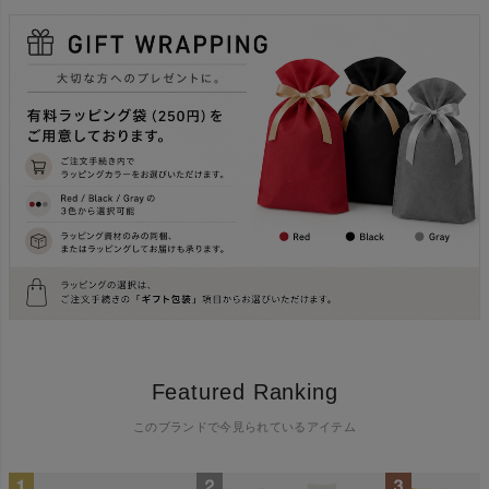
Featured Ranking
このブランドで今見られているアイテム