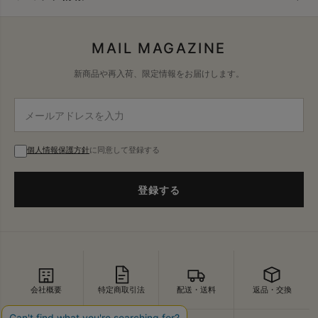
MAIL MAGAZINE
新商品や再入荷、限定情報をお届けします。
個人情報保護方針
に同意して登録する
登録する
会社概要
特定商取引法
配送・送料
返品・交換