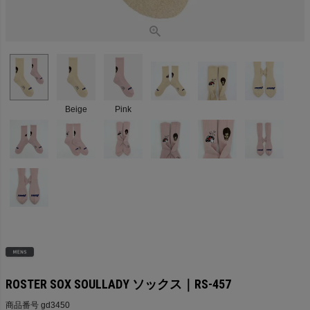
Beige
Pink
ROSTER SOX SOULLADY ソックス｜RS-457
商品番号
gd3450