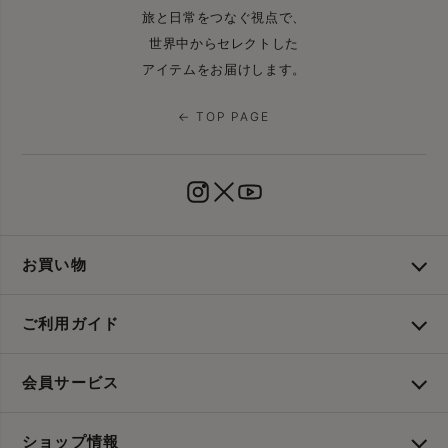
旅と日常をつなぐ視点で、
世界中からセレクトした
アイテムをお届けします。
← TOP PAGE
お買い物
ご利用ガイド
会員サービス
ショップ情報