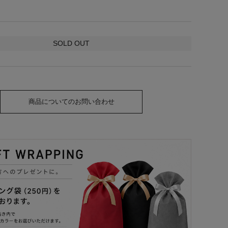
SOLD OUT
商品についてのお問い合わせ