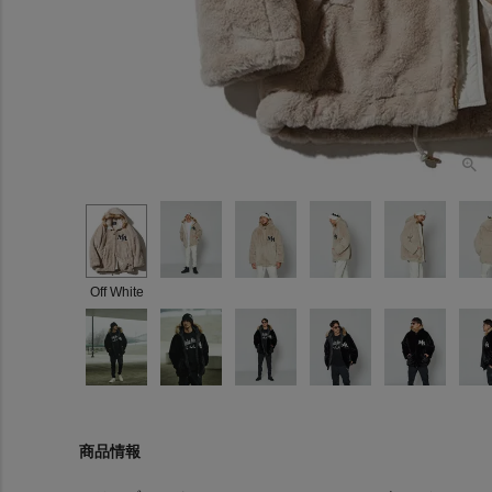
Off White
商品情報