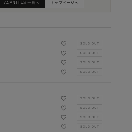
ACANTHUS 一覧へ
トップページへ