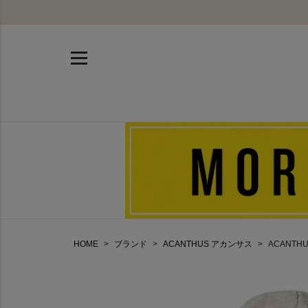
HOME
ブランド
ACANTHUS アカンサス
ACANTHU