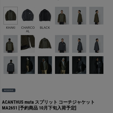
KHAKI
CHARCO
BLACK
AL
ACANTHUS muta スプリット コーチジャケット
MA2651 [予約商品 10月下旬入荷予定]