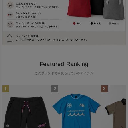
Featured Ranking
このブランドで今見られているアイテム