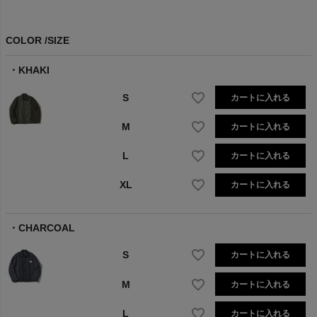
COLOR
SIZE
KHAKI
S
カートに入れる
M
カートに入れる
L
カートに入れる
XL
カートに入れる
CHARCOAL
S
カートに入れる
M
カートに入れる
L
カートに入れる