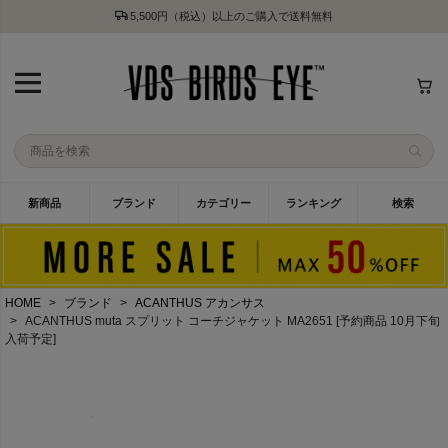
5,500円（税込）以上のご購入で送料無料
新商品
ブランド
カテゴリー
ランキング
検索
HOME
ブランド
ACANTHUS アカンサス
ACANTHUS muta スプリット コーチジャケット MA2651 [予約商品 10月下旬
入荷予定]