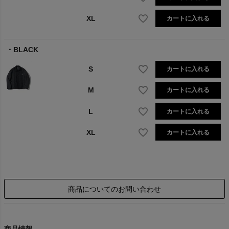
XL
カートに入れる
BLACK
S
カートに入れる
M
カートに入れる
L
カートに入れる
XL
カートに入れる
商品についてのお問い合わせ
商品情報