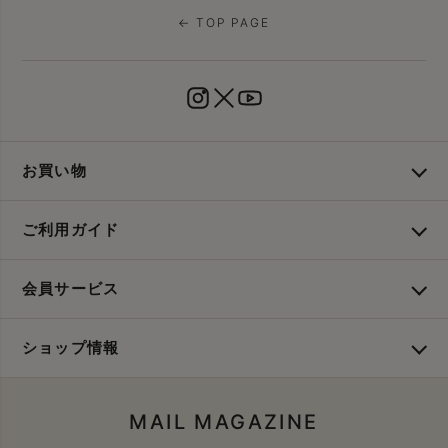
← TOP PAGE
お買い物
ご利用ガイド
会員サービス
ショップ情報
MAIL MAGAZINE