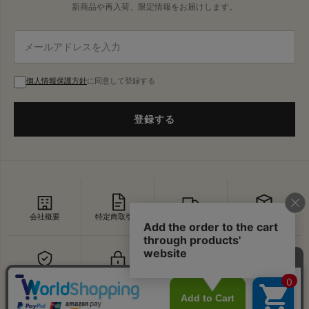
新商品や再入荷、限定情報をお届けします。
個人情報保護方針
に同意して登録する
登録する
会社概要
特定商取引法
配送・送料
返品・交換
セキュリティ
プライバシー
よくあるご質問
お問い合わせ