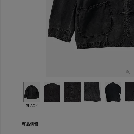
BLACK
商品情報