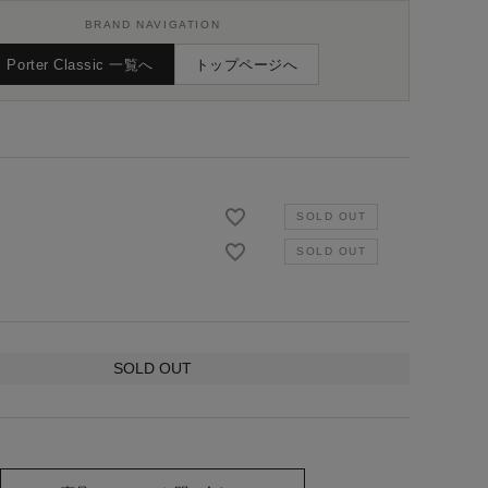
BRAND NAVIGATION
Porter Classic 一覧へ
トップページへ
SOLD OUT