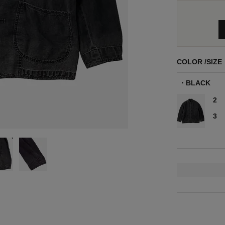
COLOR
SIZE
BLACK
2
3