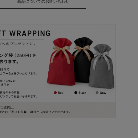
商品についてのお問い合わせ