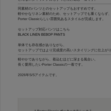
同素材のパンツとのセットアップもおすすめです。
軽やかなリネン素材のため、セットアップでも重くならず
Porter Classicらしい雰囲気あるスタイルが完成します。
セットアップ対応パンツはこちら
BLACK LINEN BEBOP PANTS
単体でも存在感がありながら、
セットアップではより完成度の高いスタイリングに仕上が
軽やかでありながら、着込むほどに深まる風合い。
長く愛用したいPorter Classicの一着です。
2026年S/Sアイテムです。