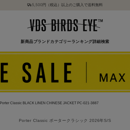
5,500円（税込）以上のご購入で送料無料
新商品
ブランド
カテゴリー
ランキング
詳細検索
Porter Classic BLACK LINEN CHINESE JACKET PC-021-3887
Porter Classic ポータークラシック 2026年S/S