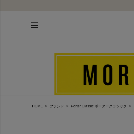
HOME
ブランド
Porter Classic ポータークラシック