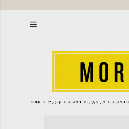
HOME
ブランド
ACANTHUS アカンサス
ACANTH