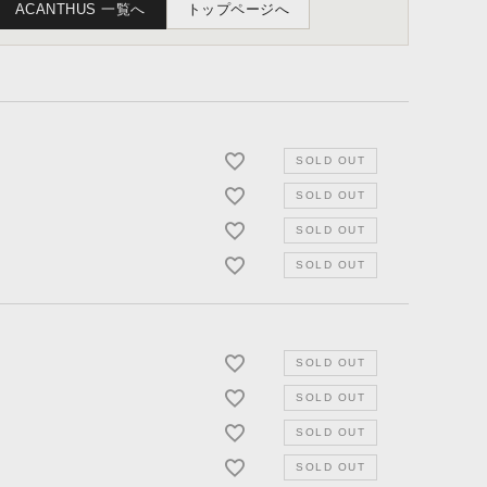
ACANTHUS 一覧へ
トップページへ