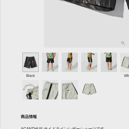
Black
Wh
商品情報
ACANTHUS サイドラインレザーショーツです。