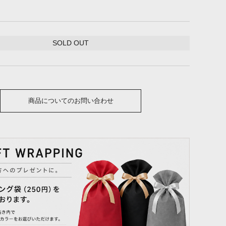
SOLD OUT
商品についてのお問い合わせ