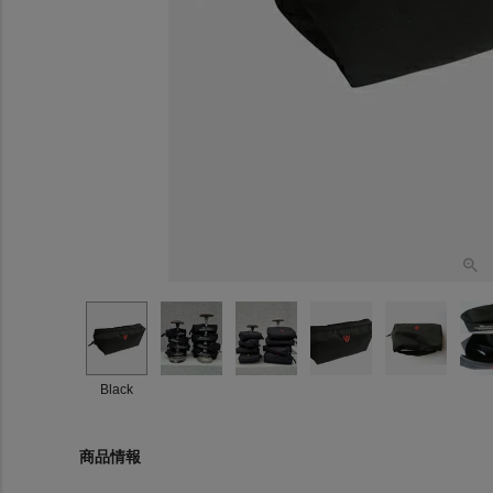
Black
商品情報