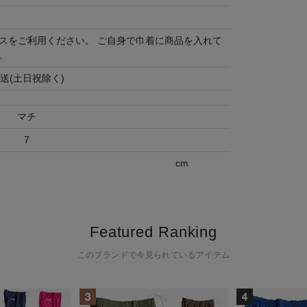
スをご利用ください。 ご自身で巾着に商品を入れて
。
送(土日祝除く)
マチ
7
cm
Featured Ranking
このブランドで今見られているアイテム