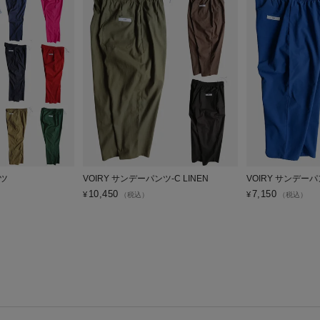
ンツ
VOIRY サンデーパンツ-C LINEN
VOIRY サンデーパ
10,450
7,150
¥
¥
（税込）
（税込）