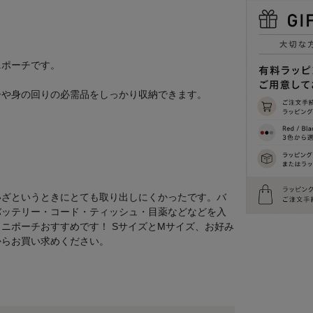
ニポーチです。
ーや身の回りの必需品をしっかり収納できます。
いざというときにとても取り出しにくかったです。バ
バッテリー・コード・ティッシュ・目薬などなどを入
ニポーチおすすめです！ SサイズとMサイズ、お好み
からお買い求めください。