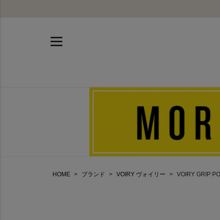
HOME
ブランド
VOIRY ヴォイリー
VOIRY GRIP P