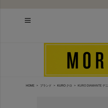
HOME
ブランド
KURO クロ
KURO DIAMANTE デニ