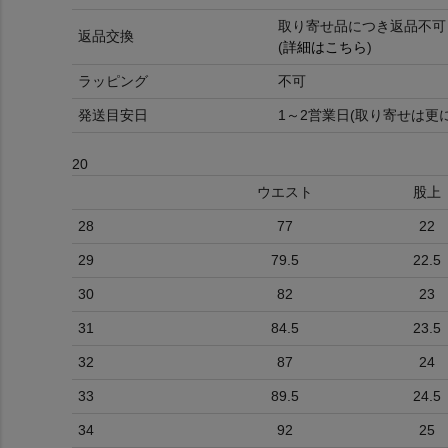
取り寄せ品につき返品不可
返品交換
(
詳細はこちら
)
ラッピング
不可
発送目安日
1～2営業日(取り寄せは更
20
ウエスト
股上
28
77
22
29
79.5
22.5
30
82
23
31
84.5
23.5
32
87
24
33
89.5
24.5
34
92
25