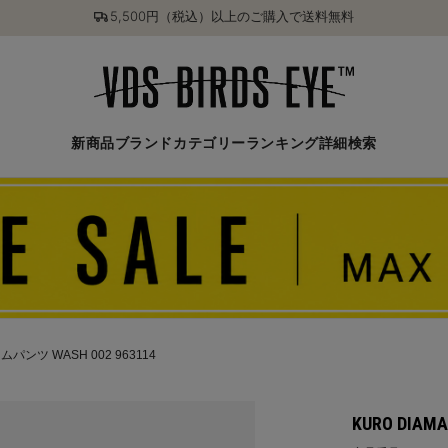
5,500円（税込）以上のご購入で送料無料
新商品
ブランド
カテゴリー
ランキング
詳細検索
ムパンツ WASH 002 963114
KURO DIAM