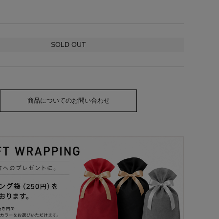
SOLD OUT
商品についてのお問い合わせ