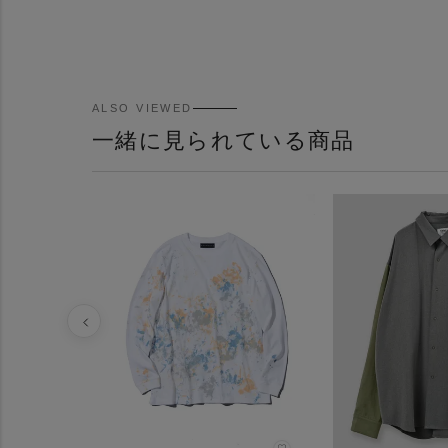
ALSO VIEWED
一緒に見られている商品